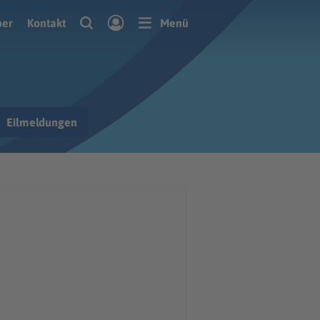
ber
Kontakt
Menü
Eilmeldungen