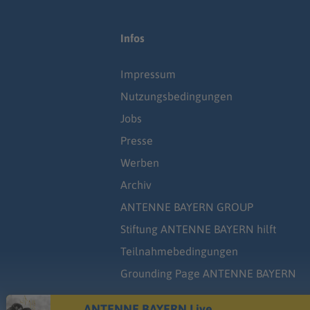
Infos
Impressum
Nutzungsbedingungen
Jobs
Presse
Werben
Archiv
ANTENNE BAYERN GROUP
Stiftung ANTENNE BAYERN hilft
Teilnahmebedingungen
Grounding Page ANTENNE BAYERN
ANTENNE BAYERN Live