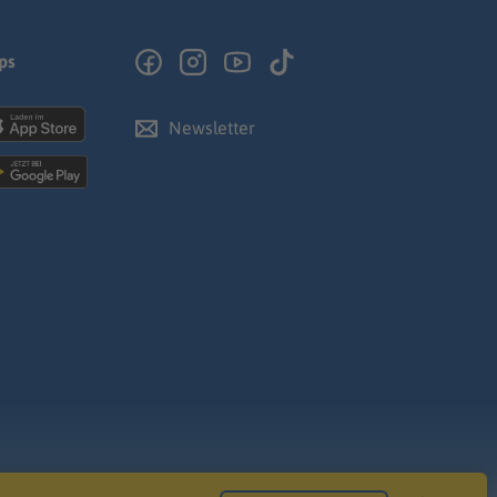
ps
Newsletter