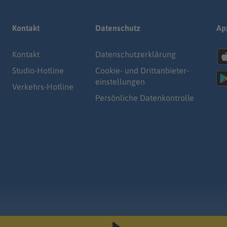
Kontakt
Datenschutz
Ap
Kontakt
Datenschutz­erklärung
Studio-Hotline
Cookie- und Drittanbieter-
einstellungen
Verkehrs-Hotline
Persönliche Datenkontrolle