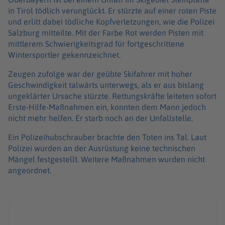
in Tirol tödlich verunglückt. Er stürzte auf einer roten Piste
und erlitt dabei tödliche Kopfverletzungen, wie die Polizei
Salzburg mitteilte. Mit der Farbe Rot werden Pisten mit
mittlerem Schwierigkeitsgrad für fortgeschrittene
Wintersportler gekennzeichnet.
Zeugen zufolge war der geübte Skifahrer mit hoher
Geschwindigkeit talwärts unterwegs, als er aus bislang
ungeklärter Ursache stürzte. Rettungskräfte leiteten sofort
Erste-Hilfe-Maßnahmen ein, konnten dem Mann jedoch
nicht mehr helfen. Er starb noch an der Unfallstelle.
Ein Polizeihubschrauber brachte den Toten ins Tal. Laut
Polizei wurden an der Ausrüstung keine technischen
Mängel festgestellt. Weitere Maßnahmen wurden nicht
angeordnet.