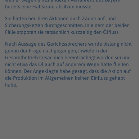
bereits eine Haftstrafe absitzen musste.
Sie hatten bei ihren Aktionen auch Zäune auf- und
Sicherungsketten durchgeschnitten. In einem der beiden
Fälle stoppten sie tatsächlich kurzzeitig den Ölfluss.
Nach Aussage des Gerichtssprechers wurde bislang nicht
genau der Frage nachgegangen, inwiefern der
Gesamtbetrieb tatsächlich beeinträchtigt worden sei und
nicht etwa das Öl auch auf anderem Wege hätte fließen
können. Der Angeklagte habe gesagt, dass die Aktion auf
die Produktion im Allgemeinen keinen Einfluss gehabt
habe.