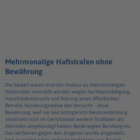
Mehrmonatige Haftstrafen ohne
Bewährung
Die beiden waren in erster Instanz zu mehrmonatigen
Haftstrafen verurteilt worden wegen Sachbeschädigung,
Hausfriedensbruchs und Störung eines öffentlichen
Betriebs beziehungsweise des Versuchs - ohne
Bewährung, weil sie laut Amtsgericht Neubrandenburg
seinerzeit noch im Gerichtssaal weitere Straftaten als
Aktivisten angekündigt hatten. Beide legten Berufung ein.
Das Verfahren gegen den Jüngeren wurde eingestellt,
weil er wegen eines anderen Verfahrens aus Bayern