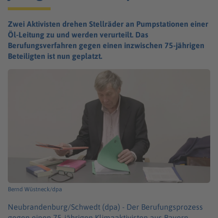
Zwei Aktivisten drehen Stellräder an Pumpstationen einer
Öl-Leitung zu und werden verurteilt. Das
Berufungsverfahren gegen einen inzwischen 75-jährigen
Beteiligten ist nun geplatzt.
Bernd Wüstneck/dpa
Neubrandenburg/Schwedt (dpa) -
Der Berufungsprozess
gegen einen 75-jährigen Klimaaktivisten aus Bayern