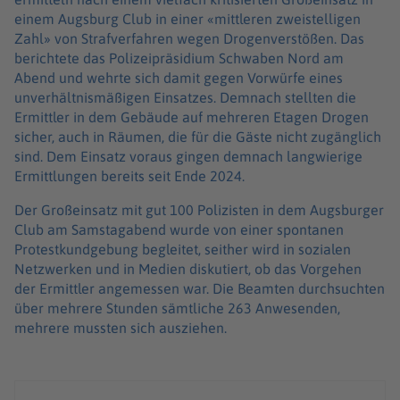
einem Augsburg Club in einer «mittleren zweistelligen
Zahl» von Strafverfahren wegen Drogenverstößen. Das
berichtete das Polizeipräsidium Schwaben Nord am
Abend und wehrte sich damit gegen Vorwürfe eines
unverhältnismäßigen Einsatzes. Demnach stellten die
Ermittler in dem Gebäude auf mehreren Etagen Drogen
sicher, auch in Räumen, die für die Gäste nicht zugänglich
sind. Dem Einsatz voraus gingen demnach langwierige
Ermittlungen bereits seit Ende 2024.
Der Großeinsatz mit gut 100 Polizisten in dem Augsburger
Club am Samstagabend wurde von einer spontanen
Protestkundgebung begleitet, seither wird in sozialen
Netzwerken und in Medien diskutiert, ob das Vorgehen
der Ermittler angemessen war. Die Beamten durchsuchten
über mehrere Stunden sämtliche 263 Anwesenden,
mehrere mussten sich ausziehen.