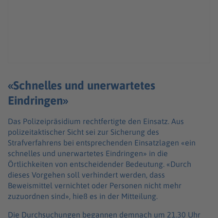
«Schnelles und unerwartetes
Eindringen»
Das Polizeipräsidium rechtfertigte den Einsatz. Aus
polizeitaktischer Sicht sei zur Sicherung des
Strafverfahrens bei entsprechenden Einsatzlagen «ein
schnelles und unerwartetes Eindringen» in die
Örtlichkeiten von entscheidender Bedeutung. «Durch
dieses Vorgehen soll verhindert werden, dass
Beweismittel vernichtet oder Personen nicht mehr
zuzuordnen sind», hieß es in der Mitteilung.
Die Durchsuchungen begannen demnach um 21.30 Uhr