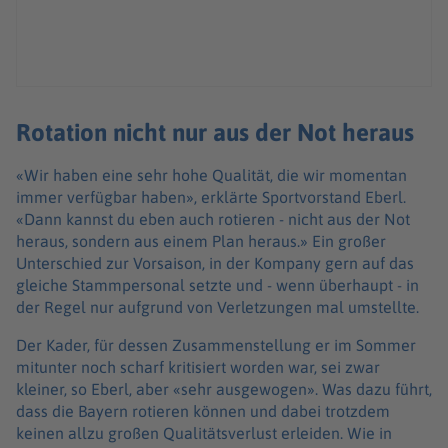
Rotation nicht nur aus der Not heraus
«Wir haben eine sehr hohe Qualität, die wir momentan
immer verfügbar haben», erklärte Sportvorstand Eberl.
«Dann kannst du eben auch rotieren - nicht aus der Not
heraus, sondern aus einem Plan heraus.» Ein großer
Unterschied zur Vorsaison, in der Kompany gern auf das
gleiche Stammpersonal setzte und - wenn überhaupt - in
der Regel nur aufgrund von Verletzungen mal umstellte.
Der Kader, für dessen Zusammenstellung er im Sommer
mitunter noch scharf kritisiert worden war, sei zwar
kleiner, so Eberl, aber «sehr ausgewogen». Was dazu führt,
dass die Bayern rotieren können und dabei trotzdem
keinen allzu großen Qualitätsverlust erleiden. Wie in