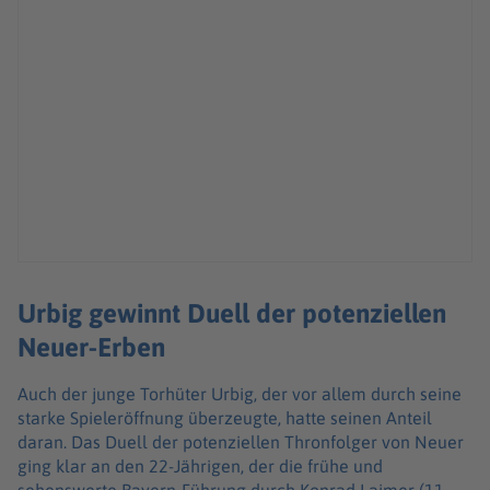
Urbig gewinnt Duell der potenziellen
Neuer-Erben
Auch der junge Torhüter Urbig, der vor allem durch seine
starke Spieleröffnung überzeugte, hatte seinen Anteil
daran. Das Duell der potenziellen Thronfolger von Neuer
ging klar an den 22-Jährigen, der die frühe und
sehenswerte Bayern-Führung durch Konrad Laimer (11.