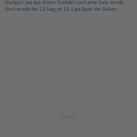
Stuttgart, wo aus einem Kraftakt noch eine Gala wurde.
Und bereits der 12 Sieg im 13. Liga-Spiel der Saison.