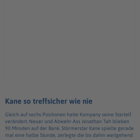
Kane so treffsicher wie nie
Gleich auf sechs Positionen hatte Kompany seine Startelf
verändert. Neuer und Abwehr-Ass Jonathan Tah blieben
90 Minuten auf der Bank. Stürmerstar Kane spielte gerade
mal eine halbe Stunde, zerlegte die bis dahin weitgehend