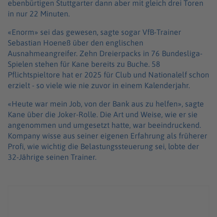
ebenbürtigen Stuttgarter dann aber mit gleich drei Toren
in nur 22 Minuten.
«Enorm» sei das gewesen, sagte sogar VfB-Trainer
Sebastian Hoeneß über den englischen
Ausnahmeangreifer. Zehn Dreierpacks in 76 Bundesliga-
Spielen stehen für Kane bereits zu Buche. 58
Pflichtspieltore hat er 2025 für Club und Nationalelf schon
erzielt - so viele wie nie zuvor in einem Kalenderjahr.
«Heute war mein Job, von der Bank aus zu helfen», sagte
Kane über die Joker-Rolle. Die Art und Weise, wie er sie
angenommen und umgesetzt hatte, war beeindruckend.
Kompany wisse aus seiner eigenen Erfahrung als früherer
Profi, wie wichtig die Belastungssteuerung sei, lobte der
32-Jährige seinen Trainer.