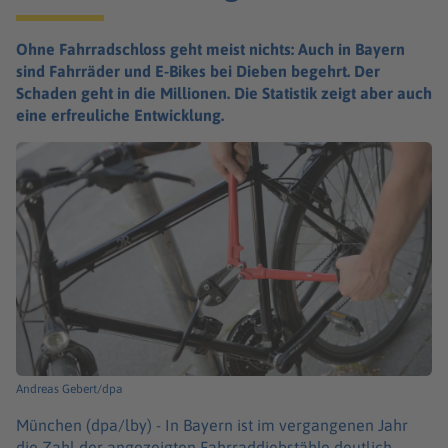
Ohne Fahrradschloss geht meist nichts: Auch in Bayern
sind Fahrräder und E-Bikes bei Dieben begehrt. Der
Schaden geht in die Millionen. Die Statistik zeigt aber auch
eine erfreuliche Entwicklung.
Andreas Gebert/dpa
München (dpa/lby) -
In Bayern ist im vergangenen Jahr
die Zahl der angezeigten Fahrraddiebstähle deutlich