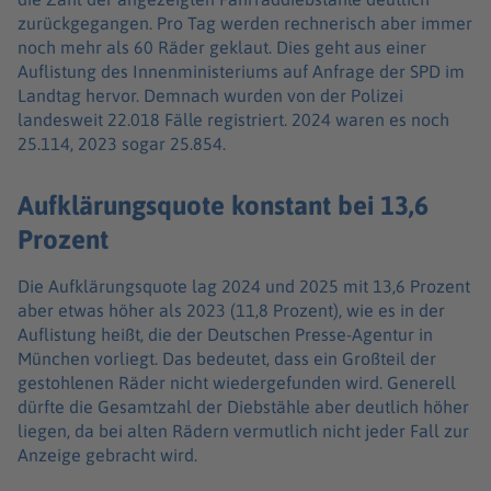
zurückgegangen. Pro Tag werden rechnerisch aber immer
noch mehr als 60 Räder geklaut. Dies geht aus einer
Auflistung des Innenministeriums auf Anfrage der SPD im
Landtag hervor. Demnach wurden von der Polizei
landesweit 22.018 Fälle registriert. 2024 waren es noch
25.114, 2023 sogar 25.854.
Aufklärungsquote konstant bei 13,6
Prozent
Die Aufklärungsquote lag 2024 und 2025 mit 13,6 Prozent
aber etwas höher als 2023 (11,8 Prozent), wie es in der
Auflistung heißt, die der Deutschen Presse-Agentur in
München vorliegt. Das bedeutet, dass ein Großteil der
gestohlenen Räder nicht wiedergefunden wird. Generell
dürfte die Gesamtzahl der Diebstähle aber deutlich höher
liegen, da bei alten Rädern vermutlich nicht jeder Fall zur
Anzeige gebracht wird.