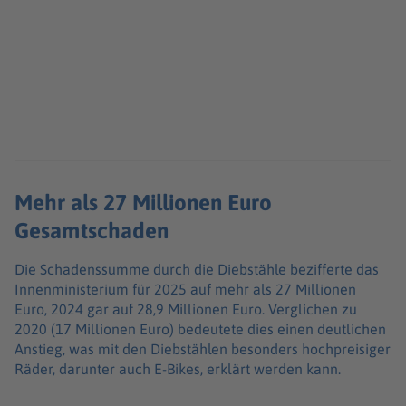
Mehr als 27 Millionen Euro
Gesamtschaden
Die Schadenssumme durch die Diebstähle bezifferte das
Innenministerium für 2025 auf mehr als 27 Millionen
Euro, 2024 gar auf 28,9 Millionen Euro. Verglichen zu
2020 (17 Millionen Euro) bedeutete dies einen deutlichen
Anstieg, was mit den Diebstählen besonders hochpreisiger
Räder, darunter auch E-Bikes, erklärt werden kann.