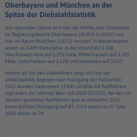
Oberbayern und München an der
Spitze der Diebstahlstatistik
Auf regionaler Ebene wird fast die Hälfte aller Diebstähle
im Regierungsbezirk Oberbayern (10.819 in 2025) und
hier im Raum München (5.671) verortet. In Niederbayern
waren es 1.409 Diebstähle, in der Oberpfalz 1.368,
Oberfranken kam auf 1.253 Fälle, Mittelfranken auf 3.285
Fälle, Unterfranken auf 1.108 und Schwaben auf 2.637.
Anders als bei den Diebstählen zeigt sich bei der
Unfallstatistik dagegen kein Rückgang der Fallzahlen.
2025 wurden bayernweit 19.845 Unfälle mit Radfahrern
registriert, der höchste Wert seit 2020 (19.212). Bei den im
Verkehr getöteten Radfahrern gab es immerhin 2025
einen leichten Rückgang auf 83, 2024 waren es 97 Tote,
2020 waren es 70.