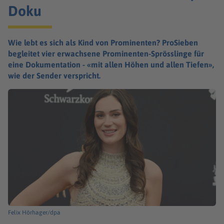
Doku
Wie lebt es sich als Kind von Prominenten? ProSieben
begleitet vier erwachsene Prominenten-Sprösslinge für
eine Dokumentation - «mit allen Höhen und allen Tiefen»,
wie der Sender verspricht.
Felix Hörhager/dpa