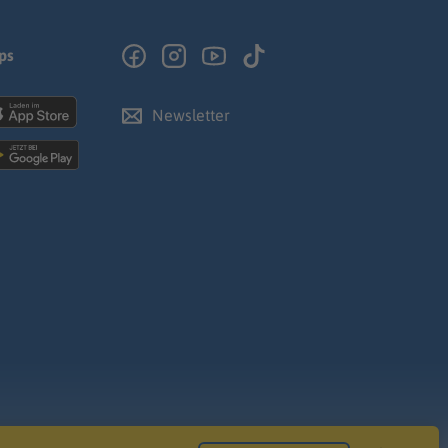
ps
Newsletter