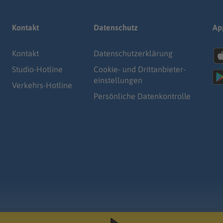
Kontakt
Datenschutz
Ap
Kontakt
Datenschutz­erklärung
Studio-Hotline
Cookie- und Drittanbieter-
einstellungen
Verkehrs-Hotline
Persönliche Datenkontrolle