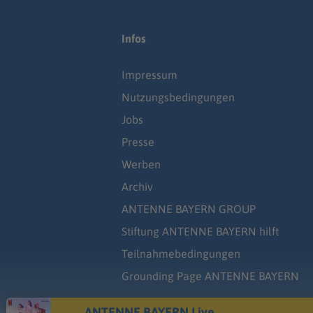
Infos
Impressum
Nutzungsbedingungen
Jobs
Presse
Werben
Archiv
ANTENNE BAYERN GROUP
Stiftung ANTENNE BAYERN hilft
Teilnahmebedingungen
Grounding Page ANTENNE BAYERN
ANTENNE BAYERN Live