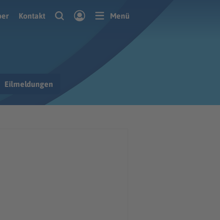
ber
Kontakt
Menü
Eilmeldungen