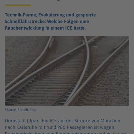
Technik-Panne, Evakuierung und gesperrte
Schnellfahrstrecke: Welche Folgen eine
Rauchentwicklung in einem ICE hatte.
Marcus Brandt/dpa
Dornstadt (dpa) -
Ein ICE auf der Strecke von München
nach Karlsruhe mit rund 280 Passagieren ist wegen
Rauchentwicklung zum Stehen gekommen und evakuiert