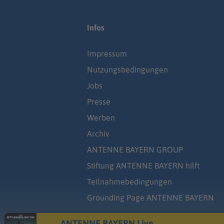
Infos
Impressum
Nutzungsbedingungen
Jobs
Presse
Werben
Archiv
ANTENNE BAYERN GROUP
Stiftung ANTENNE BAYERN hilft
Teilnahmebedingungen
Grounding Page ANTENNE BAYERN
ANTENNE BAYERN Live