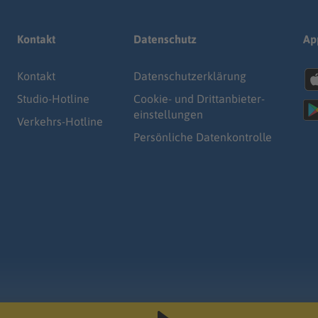
Kontakt
Datenschutz
Ap
Kontakt
Datenschutz­erklärung
Studio-Hotline
Cookie- und Drittanbieter-
einstellungen
Verkehrs-Hotline
Persönliche Datenkontrolle