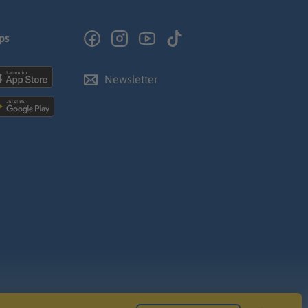
ps
Newsletter