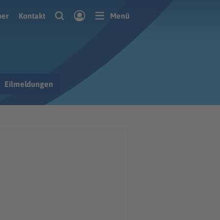
ber
Kontakt
Menü
Eilmeldungen