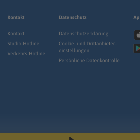
Kontakt
Datenschutz
Ap
Kontakt
Datenschutz­erklärung
Studio-Hotline
Cookie- und Drittanbieter-
einstellungen
Verkehrs-Hotline
Persönliche Datenkontrolle