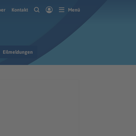
ber
Kontakt
Menü
Eilmeldungen