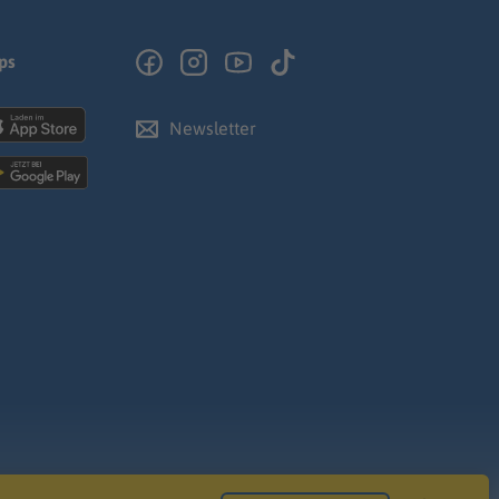
ps
Newsletter