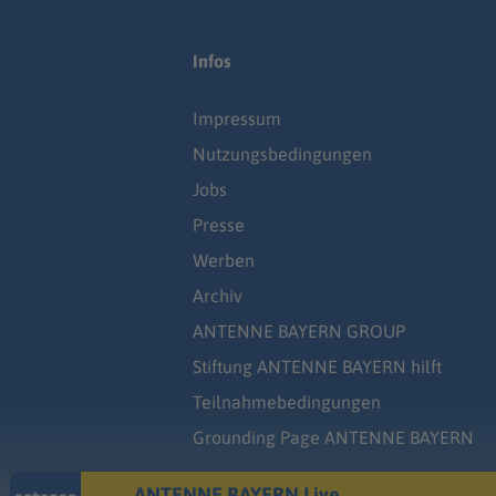
Infos
Impressum
Nutzungsbedingungen
Jobs
Presse
Werben
Archiv
ANTENNE BAYERN GROUP
Stiftung ANTENNE BAYERN hilft
Teilnahmebedingungen
Grounding Page ANTENNE BAYERN
ANTENNE BAYERN Live