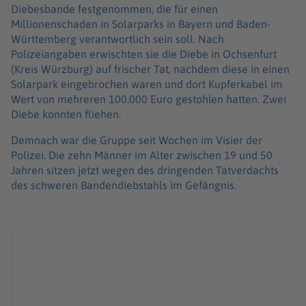
Diebesbande festgenommen, die für einen
Millionenschaden in Solarparks in Bayern und Baden-
Württemberg verantwortlich sein soll. Nach
Polizeiangaben erwischten sie die Diebe in Ochsenfurt
(Kreis Würzburg) auf frischer Tat, nachdem diese in einen
Solarpark eingebrochen waren und dort Kupferkabel im
Wert von mehreren 100.000 Euro gestohlen hatten. Zwei
Diebe konnten fliehen.
Demnach war die Gruppe seit Wochen im Visier der
Polizei. Die zehn Männer im Alter zwischen 19 und 50
Jahren sitzen jetzt wegen des dringenden Tatverdachts
des schweren Bandendiebstahls im Gefängnis.