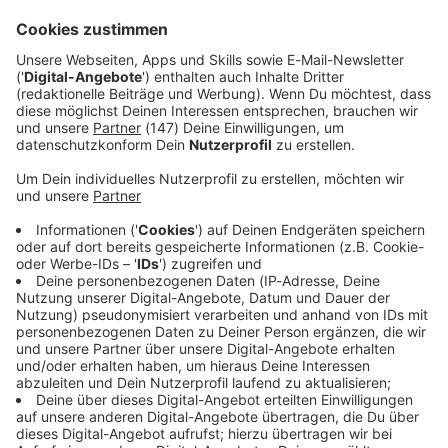
Immer auf dem Laufenden