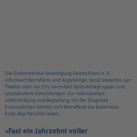
Die Endometriose-Vereinigung Deutschland e. V.
informiert Betroffene und Angehörige, berät kostenlos per
Telefon oder vor Ort, vermittelt Selbsthilfegruppen und
spezialisierte Einrichtungen. Zur individuellen
Unterstützung und Begleitung mit der Diagnose
Endometriose können sich Betroffene die kostenlose
Endo-App herunterladen.
«Fast ein Jahrzehnt voller