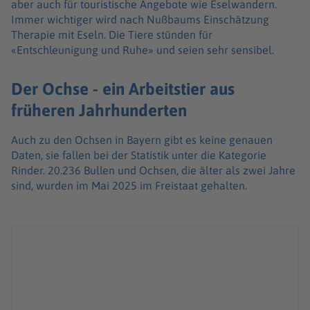
aber auch für touristische Angebote wie Eselwandern.
Immer wichtiger wird nach Nußbaums Einschätzung
Therapie mit Eseln. Die Tiere stünden für
«Entschleunigung und Ruhe» und seien sehr sensibel.
Der Ochse - ein Arbeitstier aus
früheren Jahrhunderten
Auch zu den Ochsen in Bayern gibt es keine genauen
Daten, sie fallen bei der Statistik unter die Kategorie
Rinder. 20.236 Bullen und Ochsen, die älter als zwei Jahre
sind, wurden im Mai 2025 im Freistaat gehalten.