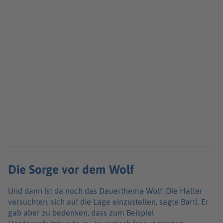
Die Sorge vor dem Wolf
Und dann ist da noch das Dauerthema Wolf: Die Halter
versuchten, sich auf die Lage einzustellen, sagte Bartl. Er
gab aber zu bedenken, dass zum Beispiel