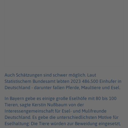
Auch Schätzungen sind schwer möglich. Laut
Statistischem Bundesamt lebten 2023 486.500 Einhufer in
Deutschland - darunter fallen Pferde, Maultiere und Esel.
In Bayern gebe es einige große Eselhöfe mit 80 bis 100
Tieren, sagte Kerstin Nußbaum von der
Interessengemeinschaft für Esel- und Mulifreunde
Deutschland. Es gebe die unterschiedlichsten Motive für
Eselhaltung: Die Tiere würden zur Beweidung eingesetzt,