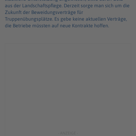
aus der Landschaftspflege. Derzeit sorge man sich um die
Zukunft der Beweidungsverträge für
Truppenübungsplätze. Es gebe keine aktuellen Verträge,
die Betriebe müssten auf neue Kontrakte hoffen.