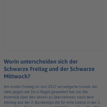
Worin unterscheiden sich der
Schwarze Freitag und der Schwarze
Mittwoch?
Am ersten Freitag im Juni 2017 verweigerte Ismaik, der
stets gegen die 50+1-Regel gewettert hat, um die
Kontrolle über den Verein zu übernehmen, nach dem
Abstieg aus der 2. Bundesliga die für eine Lizenz in der 3.