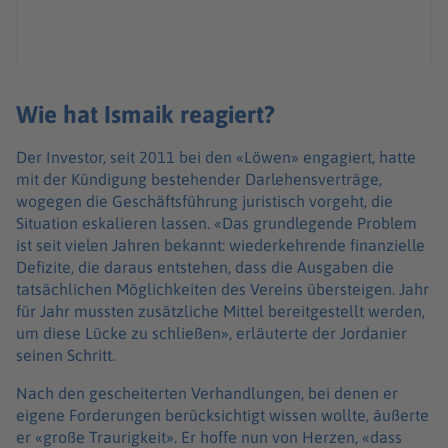
Wie hat Ismaik reagiert?
Der Investor, seit 2011 bei den «Löwen» engagiert, hatte
mit der Kündigung bestehender Darlehensverträge,
wogegen die Geschäftsführung juristisch vorgeht, die
Situation eskalieren lassen. «Das grundlegende Problem
ist seit vielen Jahren bekannt: wiederkehrende finanzielle
Defizite, die daraus entstehen, dass die Ausgaben die
tatsächlichen Möglichkeiten des Vereins übersteigen. Jahr
für Jahr mussten zusätzliche Mittel bereitgestellt werden,
um diese Lücke zu schließen», erläuterte der Jordanier
seinen Schritt.
Nach den gescheiterten Verhandlungen, bei denen er
eigene Forderungen berücksichtigt wissen wollte, äußerte
er «große Traurigkeit». Er hoffe nun von Herzen, «dass