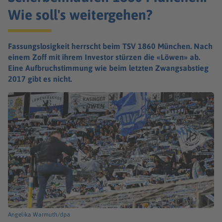
Wie soll's weitergehen?
Fassungslosigkeit herrscht beim TSV 1860 München. Nach
einem Zoff mit ihrem Investor stürzen die «Löwen» ab.
Eine Aufbruchstimmung wie beim letzten Zwangsabstieg
2017 gibt es nicht.
Angelika Warmuth/dpa