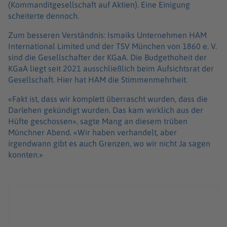
(Kommanditgesellschaft auf Aktien). Eine Einigung
scheiterte dennoch.
Zum besseren Verständnis: Ismaiks Unternehmen HAM
International Limited und der TSV München von 1860 e. V.
sind die Gesellschafter der KGaA. Die Budgethoheit der
KGaA liegt seit 2021 ausschließlich beim Aufsichtsrat der
Gesellschaft. Hier hat HAM die Stimmenmehrheit.
«Fakt ist, dass wir komplett überrascht wurden, dass die
Darlehen gekündigt wurden. Das kam wirklich aus der
Hüfte geschossen», sagte Mang an diesem trüben
Münchner Abend. «Wir haben verhandelt, aber
irgendwann gibt es auch Grenzen, wo wir nicht Ja sagen
konnten.»