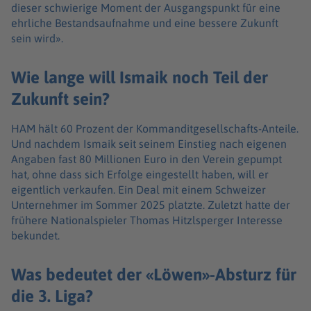
dieser schwierige Moment der Ausgangspunkt für eine
ehrliche Bestandsaufnahme und eine bessere Zukunft
sein wird».
Wie lange will Ismaik noch Teil der
Zukunft sein?
HAM hält 60 Prozent der Kommanditgesellschafts-Anteile.
Und nachdem Ismaik seit seinem Einstieg nach eigenen
Angaben fast 80 Millionen Euro in den Verein gepumpt
hat, ohne dass sich Erfolge eingestellt haben, will er
eigentlich verkaufen. Ein Deal mit einem Schweizer
Unternehmer im Sommer 2025 platzte. Zuletzt hatte der
frühere Nationalspieler Thomas Hitzlsperger Interesse
bekundet.
Was bedeutet der «Löwen»-Absturz für
die 3. Liga?