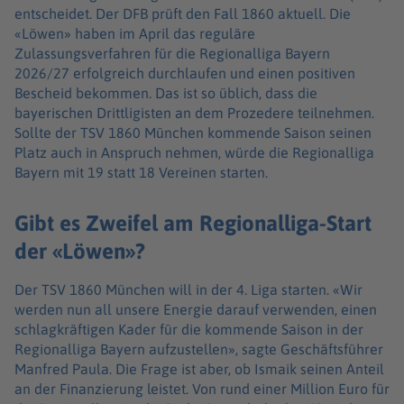
entscheidet. Der DFB prüft den Fall 1860 aktuell. Die
«Löwen» haben im April das reguläre
Zulassungsverfahren für die Regionalliga Bayern
2026/27 erfolgreich durchlaufen und einen positiven
Bescheid bekommen. Das ist so üblich, dass die
bayerischen Drittligisten an dem Prozedere teilnehmen.
Sollte der TSV 1860 München kommende Saison seinen
Platz auch in Anspruch nehmen, würde die Regionalliga
Bayern mit 19 statt 18 Vereinen starten.
Gibt es Zweifel am Regionalliga-Start
der «Löwen»?
Der TSV 1860 München will in der 4. Liga starten. «Wir
werden nun all unsere Energie darauf verwenden, einen
schlagkräftigen Kader für die kommende Saison in der
Regionalliga Bayern aufzustellen», sagte Geschäftsführer
Manfred Paula. Die Frage ist aber, ob Ismaik seinen Anteil
an der Finanzierung leistet. Von rund einer Million Euro für