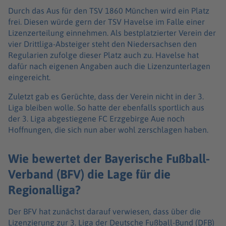
Durch das Aus für den TSV 1860 München wird ein Platz
frei. Diesen würde gern der TSV Havelse im Falle einer
Lizenzerteilung einnehmen. Als bestplatzierter Verein der
vier Drittliga-Absteiger steht den Niedersachsen den
Regularien zufolge dieser Platz auch zu. Havelse hat
dafür nach eigenen Angaben auch die Lizenzunterlagen
eingereicht.
Zuletzt gab es Gerüchte, dass der Verein nicht in der 3.
Liga bleiben wolle. So hatte der ebenfalls sportlich aus
der 3. Liga abgestiegene FC Erzgebirge Aue noch
Hoffnungen, die sich nun aber wohl zerschlagen haben.
Wie bewertet der Bayerische Fußball-
Verband (BFV) die Lage für die
Regionalliga?
Der BFV hat zunächst darauf verwiesen, dass über die
Lizenzierung zur 3. Liga der Deutsche Fußball-Bund (DFB)