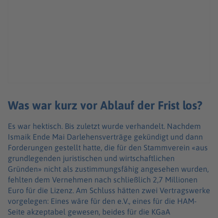
Was war kurz vor Ablauf der Frist los?
Es war hektisch. Bis zuletzt wurde verhandelt. Nachdem
Ismaik Ende Mai Darlehensverträge gekündigt und dann
Forderungen gestellt hatte, die für den Stammverein «aus
grundlegenden juristischen und wirtschaftlichen
Gründen» nicht als zustimmungsfähig angesehen wurden,
fehlten dem Vernehmen nach schließlich 2,7 Millionen
Euro für die Lizenz. Am Schluss hätten zwei Vertragswerke
vorgelegen: Eines wäre für den e.V., eines für die HAM-
Seite akzeptabel gewesen, beides für die KGaA