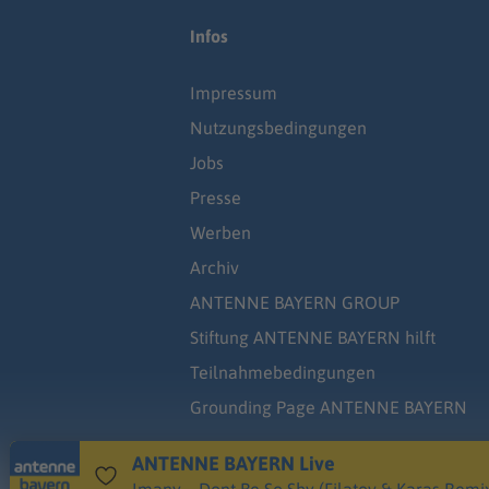
Infos
Impressum
Nutzungsbedingungen
Jobs
Presse
Werben
Archiv
ANTENNE BAYERN GROUP
Stiftung ANTENNE BAYERN hilft
Teilnahmebedingungen
Grounding Page ANTENNE BAYERN
ANTENNE BAYERN Live