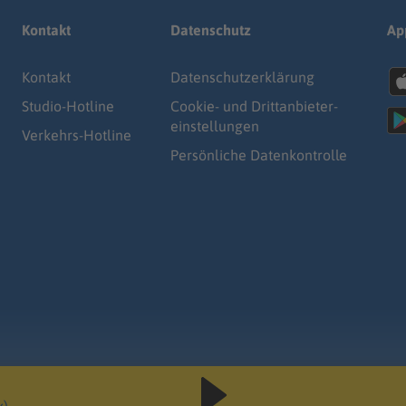
Kontakt
Datenschutz
Ap
Kontakt
Datenschutz­erklärung
Studio-Hotline
Cookie- und Drittanbieter-
einstellungen
Verkehrs-Hotline
Persönliche Datenkontrolle