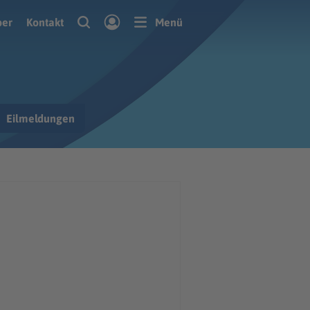
ber
Kontakt
Menü
Eilmeldungen