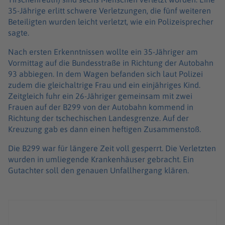
35-Jährige erlitt schwere Verletzungen, die fünf weiteren
Beteiligten wurden leicht verletzt, wie ein Polizeisprecher
sagte.
Nach ersten Erkenntnissen wollte ein 35-Jähriger am
Vormittag auf die Bundesstraße in Richtung der Autobahn
93 abbiegen. In dem Wagen befanden sich laut Polizei
zudem die gleichaltrige Frau und ein einjähriges Kind.
Zeitgleich fuhr ein 26-Jähriger gemeinsam mit zwei
Frauen auf der B299 von der Autobahn kommend in
Richtung der tschechischen Landesgrenze. Auf der
Kreuzung gab es dann einen heftigen Zusammenstoß.
Die B299 war für längere Zeit voll gesperrt. Die Verletzten
wurden in umliegende Krankenhäuser gebracht. Ein
Gutachter soll den genauen Unfallhergang klären.