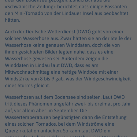
«Schwäbische Zeitung» berichtet, dass einige Passanten
den Mini-Tornado von der Lindauer Insel aus beobachtet
hätten.
Auch der Deutsche Wetterdienst (DWD) geht von einer
solchen Wasserhose aus. Zwar hätten sie an der Stelle der
Wasserhose keine genauen Winddaten, doch die von
ihnen gesichteten Bilder legten nahe, dass es eine
Wasserhose gewesen sei. Außerdem zeigen die
Winddaten in Lindau laut DWD, dass es am
Mittwochnachmittag eine heftige Windböe mit einer
Windstärke von 8 bis 9 gab, was der Windgeschwindigkeit
eines Sturms gleicht.
Wasserhosen auf dem Bodensee sind selten. Laut DWD
tritt dieses Phänomen ungefähr zwei- bis dreimal pro Jahr
auf, vor allem aber im September. Die
Wassertemperaturen begünstigten dann die Entstehung
eines solchen Tornados, bei dem Windströme eine
Querzirkulation anfachen. So kann laut DWD ein