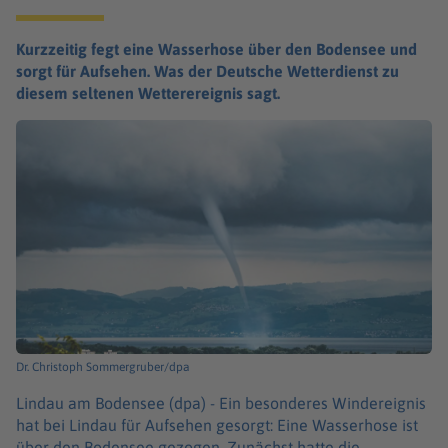
Kurzzeitig fegt eine Wasserhose über den Bodensee und
sorgt für Aufsehen. Was der Deutsche Wetterdienst zu
diesem seltenen Wetterereignis sagt.
Dr. Christoph Sommergruber/dpa
Lindau am Bodensee (dpa) -
Ein besonderes Windereignis
hat bei Lindau für Aufsehen gesorgt: Eine Wasserhose ist
über den Bodensee gezogen. Zunächst hatte die