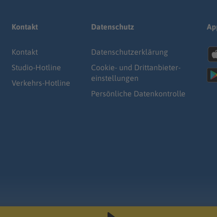
Kontakt
Datenschutz
Ap
Kontakt
Datenschutz­erklärung
Studio-Hotline
Cookie- und Drittanbieter-
einstellungen
Verkehrs-Hotline
Persönliche Datenkontrolle