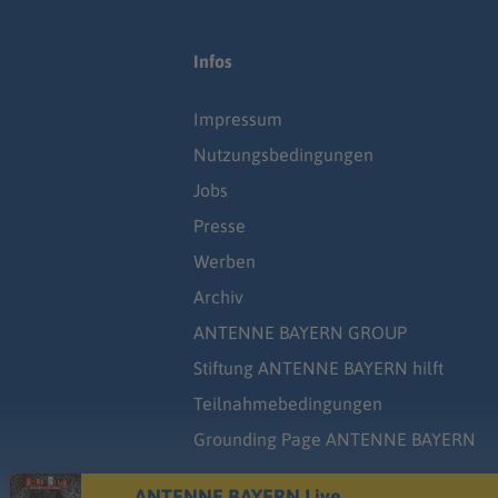
Infos
Impressum
Nutzungsbedingungen
Jobs
Presse
Werben
Archiv
ANTENNE BAYERN GROUP
Stiftung ANTENNE BAYERN hilft
Teilnahmebedingungen
Grounding Page ANTENNE BAYERN
ANTENNE BAYERN Live