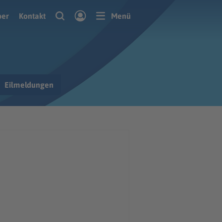
ber
Kontakt
Menü
Eilmeldungen