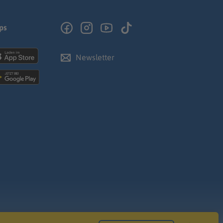
ps
Newsletter