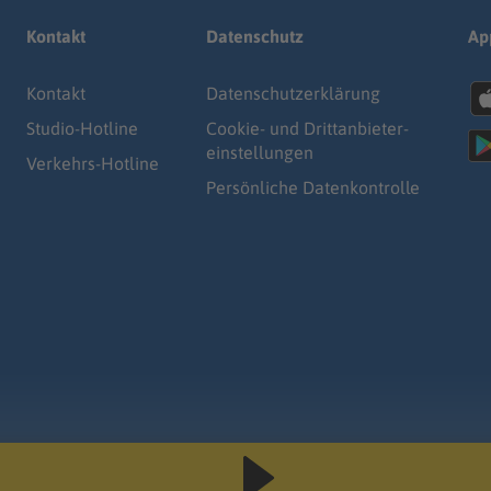
Kontakt
Datenschutz
Ap
Kontakt
Datenschutz­erklärung
Studio-Hotline
Cookie- und Drittanbieter-
einstellungen
Verkehrs-Hotline
Persönliche Datenkontrolle