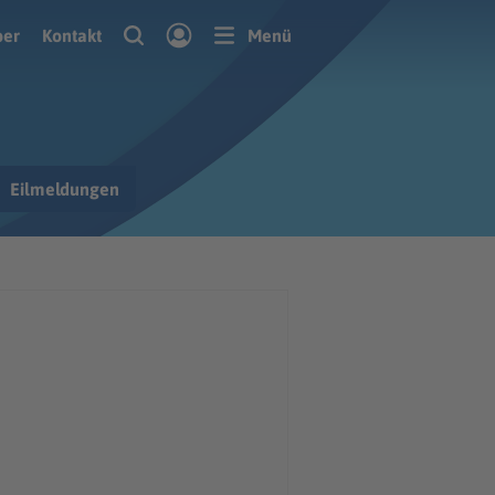
ber
Kontakt
Menü
Eilmeldungen