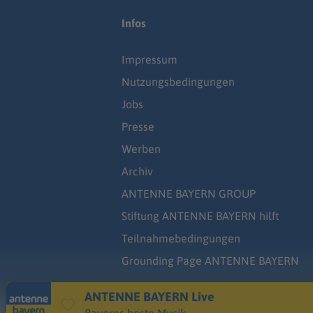
Infos
Impressum
Nutzungsbedingungen
Jobs
Presse
Werben
Archiv
ANTENNE BAYERN GROUP
Stiftung ANTENNE BAYERN hilft
Teilnahmebedingungen
Grounding Page ANTENNE BAYERN
ANTENNE BAYERN Live