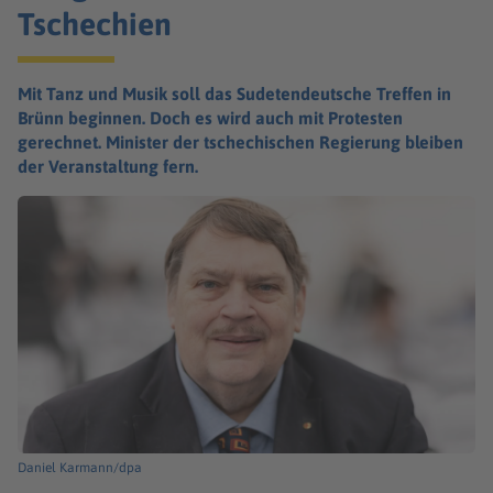
Tschechien
Mit Tanz und Musik soll das Sudetendeutsche Treffen in
Brünn beginnen. Doch es wird auch mit Protesten
gerechnet. Minister der tschechischen Regierung bleiben
der Veranstaltung fern.
Daniel Karmann/dpa