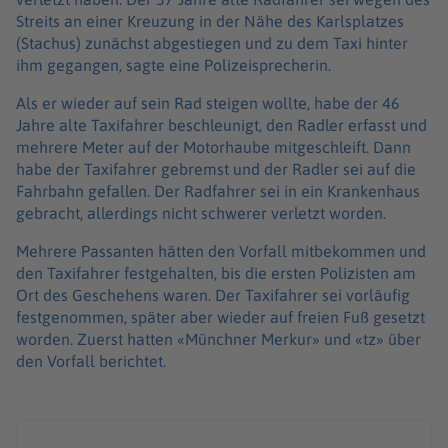
Streits an einer Kreuzung in der Nähe des Karlsplatzes
(Stachus) zunächst abgestiegen und zu dem Taxi hinter
ihm gegangen, sagte eine Polizeisprecherin.
Als er wieder auf sein Rad steigen wollte, habe der 46
Jahre alte Taxifahrer beschleunigt, den Radler erfasst und
mehrere Meter auf der Motorhaube mitgeschleift. Dann
habe der Taxifahrer gebremst und der Radler sei auf die
Fahrbahn gefallen. Der Radfahrer sei in ein Krankenhaus
gebracht, allerdings nicht schwerer verletzt worden.
Mehrere Passanten hätten den Vorfall mitbekommen und
den Taxifahrer festgehalten, bis die ersten Polizisten am
Ort des Geschehens waren. Der Taxifahrer sei vorläufig
festgenommen, später aber wieder auf freien Fuß gesetzt
worden. Zuerst hatten «Münchner Merkur» und «tz» über
den Vorfall berichtet.