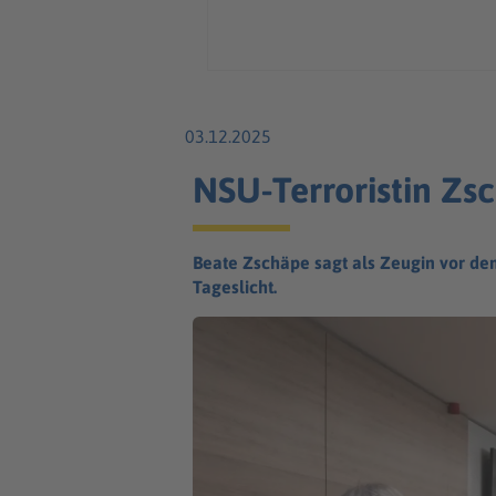
03.12.2025
NSU-Terroristin Zs
Beate Zschäpe sagt als Zeugin vor d
Tageslicht.