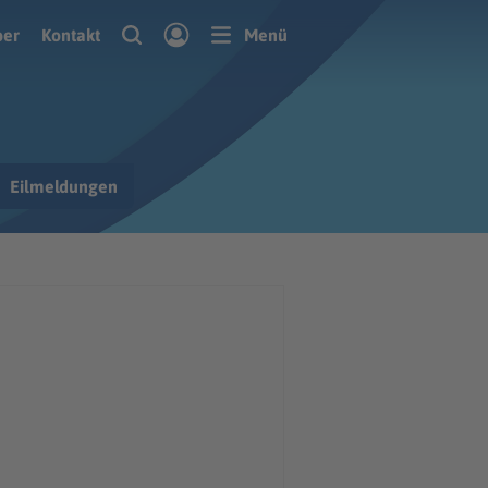
ber
Kontakt
Menü
Eilmeldungen