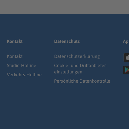
Kontakt
Datenschutz
Ap
Kontakt
Datenschutz­erklärung
Studio-Hotline
Cookie- und Drittanbieter-
einstellungen
Verkehrs-Hotline
Persönliche Datenkontrolle