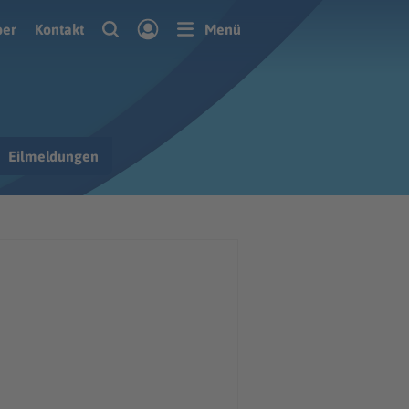
ber
Kontakt
Menü
Eilmeldungen