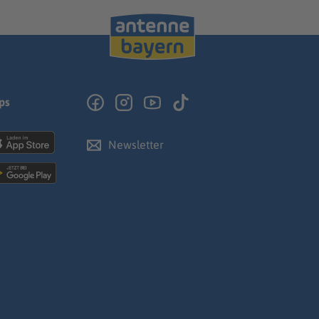
ps
Newsletter