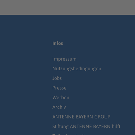
Infos
Impressum
Nutzungsbedingungen
Jobs
Presse
Werben
Archiv
ANTENNE BAYERN GROUP
Stiftung ANTENNE BAYERN hilft