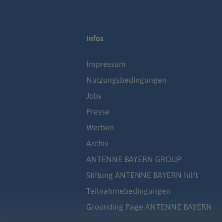
Infos
Impressum
Nutzungsbedingungen
Jobs
Presse
Werben
Archiv
ANTENNE BAYERN GROUP
Stiftung ANTENNE BAYERN hilft
Teilnahmebedingungen
Grounding Page ANTENNE BAYERN