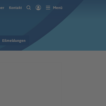
ber
Kontakt
Menü
Eilmeldungen