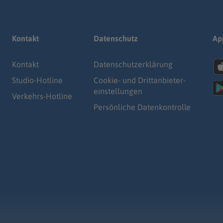
Kontakt
Datenschutz
Ap
Kontakt
Datenschutz­erklärung
Studio-Hotline
Cookie- und Drittanbieter-
einstellungen
Verkehrs-Hotline
Persönliche Datenkontrolle