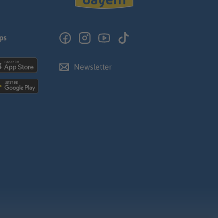
ps
Newsletter