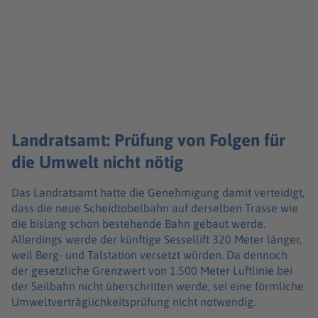
Landratsamt: Prüfung von Folgen für
die Umwelt nicht nötig
Das Landratsamt hatte die Genehmigung damit verteidigt,
dass die neue Scheidtobelbahn auf derselben Trasse wie
die bislang schon bestehende Bahn gebaut werde.
Allerdings werde der künftige Sessellift 320 Meter länger,
weil Berg- und Talstation versetzt würden. Da dennoch
der gesetzliche Grenzwert von 1.500 Meter Luftlinie bei
der Seilbahn nicht überschritten werde, sei eine förmliche
Umweltverträglichkeitsprüfung nicht notwendig.