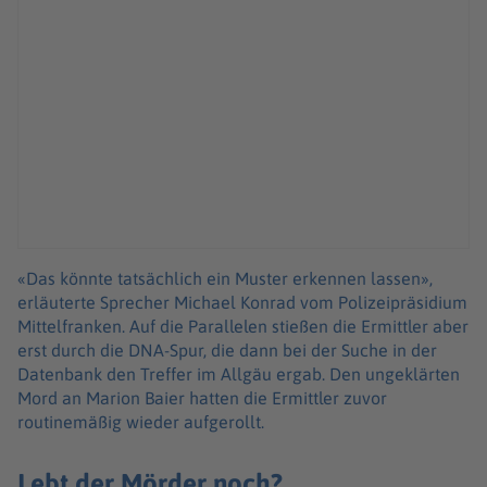
«Das könnte tatsächlich ein Muster erkennen lassen»,
erläuterte Sprecher Michael Konrad vom Polizeipräsidium
Mittelfranken. Auf die Parallelen stießen die Ermittler aber
erst durch die DNA-Spur, die dann bei der Suche in der
Datenbank den Treffer im Allgäu ergab. Den ungeklärten
Mord an Marion Baier hatten die Ermittler zuvor
routinemäßig wieder aufgerollt.
Lebt der Mörder noch?