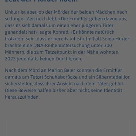
Unklar ist aber, ob der Mörder der beiden Mädchen nach
so langer Zeit noch lebt. «Die Ermittler gehen davon aus,
dass es sich damals um einen eher jüngeren Täter
gehandelt hat», sagte Konrad. «Es könnte natürlich
trotzdem sein, dass er bereits tot ist.» Im Fall Sonja Hurler
brachte eine DNA-Reihenuntersuchung unter 300
Männern, die zum Tatzeitpunkt in der Nähe wohnten,
2023 jedenfalls keinen Durchbruch.
Nach dem Mord an Marion Baier konnten die Ermittler
damals am Tatort Schuhabdrücke und ein Silbermedaillon
sicherstellen, dass ihrer Ansicht nach dem Täter gehört.
Diese Beweise halfen bisher aber nicht, seine Identität
herauszufinden.