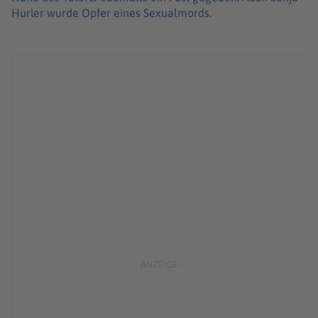
Hurler wurde Opfer eines Sexualmords.