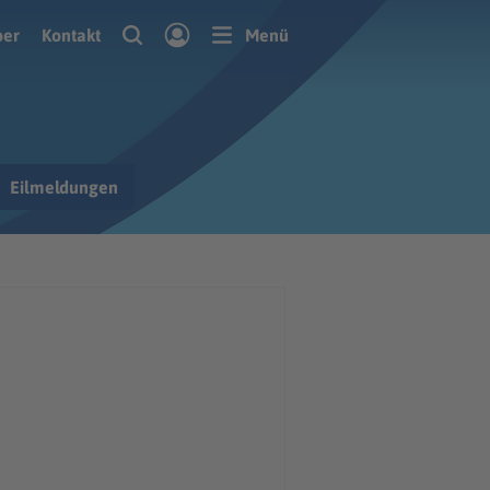
ber
Kontakt
Menü
Eilmeldungen