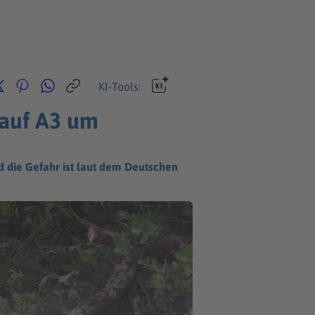
KI-Tools:
 auf A3 um
 die Gefahr ist laut dem Deutschen