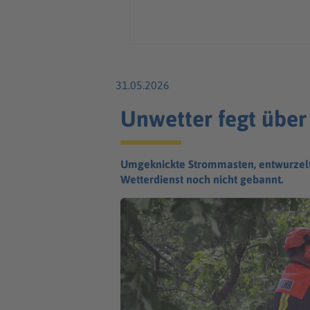
31.05.2026
Unwetter fegt über
Umgeknickte Strommasten, entwurzelte
Wetterdienst noch nicht gebannt.