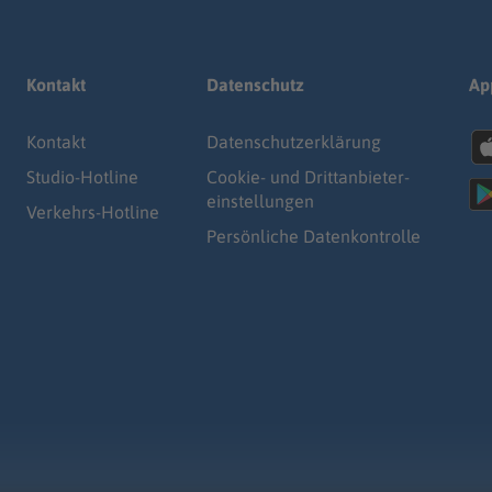
Kontakt
Datenschutz
Ap
Kontakt
Datenschutz­erklärung
Studio-Hotline
Cookie- und Drittanbieter-
einstellungen
Verkehrs-Hotline
Persönliche Datenkontrolle