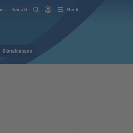
ber
Kontakt
Menü
Eilmeldungen