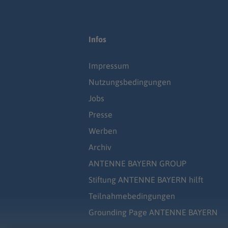
Infos
Impressum
Nutzungsbedingungen
Jobs
Presse
Werben
Archiv
ANTENNE BAYERN GROUP
Stiftung ANTENNE BAYERN hilft
Teilnahmebedingungen
Grounding Page ANTENNE BAYERN