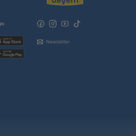
ps
Newsletter