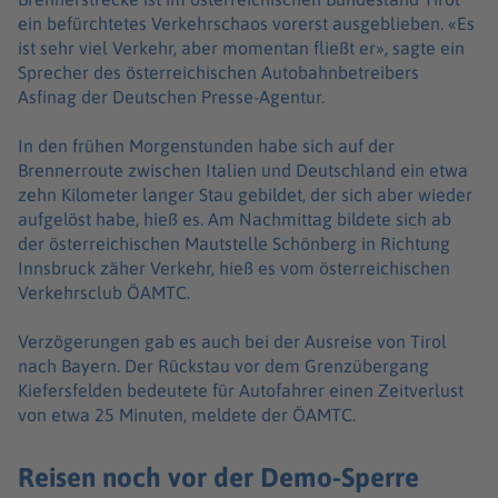
ein befürchtetes Verkehrschaos vorerst ausgeblieben. «Es
ist sehr viel Verkehr, aber momentan fließt er», sagte ein
Sprecher des österreichischen Autobahnbetreibers
Asfinag der Deutschen Presse-Agentur.
In den frühen Morgenstunden habe sich auf der
Brennerroute zwischen Italien und Deutschland ein etwa
zehn Kilometer langer Stau gebildet, der sich aber wieder
aufgelöst habe, hieß es. Am Nachmittag bildete sich ab
der österreichischen Mautstelle Schönberg in Richtung
Innsbruck zäher Verkehr, hieß es vom österreichischen
Verkehrsclub ÖAMTC.
Verzögerungen gab es auch bei der Ausreise von Tirol
nach Bayern. Der Rückstau vor dem Grenzübergang
Kiefersfelden bedeutete für Autofahrer einen Zeitverlust
von etwa 25 Minuten, meldete der ÖAMTC.
Reisen noch vor der Demo-Sperre