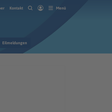
ber
Kontakt
Menü
Eilmeldungen