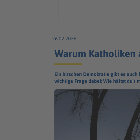
26.02.2026
Warum Katholiken 
Ein bisschen Demokratie gibt es auch 
wichtige Frage dabei: Wie hältst du's 