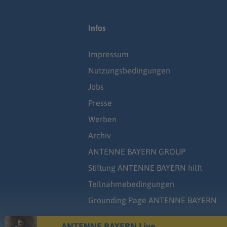
Infos
Impressum
Nutzungsbedingungen
Jobs
Presse
Werben
Archiv
ANTENNE BAYERN GROUP
Stiftung ANTENNE BAYERN hilft
Teilnahmebedingungen
Grounding Page ANTENNE BAYERN
ANTENNE BAYERN Live