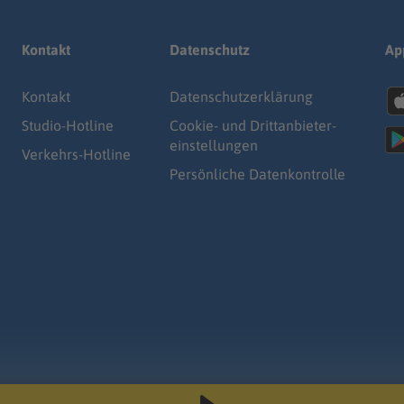
Kontakt
Datenschutz
Ap
Kontakt
Datenschutz­erklärung
Studio-Hotline
Cookie- und Drittanbieter-
einstellungen
Verkehrs-Hotline
Persönliche Datenkontrolle