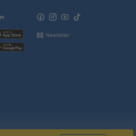
ps
Newsletter