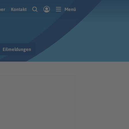
ber
Kontakt
Menü
Eilmeldungen