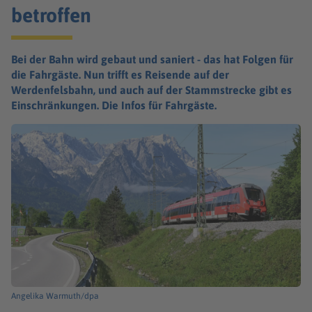
betroffen
Bei der Bahn wird gebaut und saniert - das hat Folgen für
die Fahrgäste. Nun trifft es Reisende auf der
Werdenfelsbahn, und auch auf der Stammstrecke gibt es
Einschränkungen. Die Infos für Fahrgäste.
Angelika Warmuth/dpa