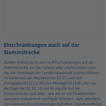
Einschränkungen auch auf der
Stammstrecke
Zudem kommt es im Juni zu Einschränkungen auf der
Stammstrecke, auf der nahezu alle S-Bahn-Linien unter
der die Innenstadt der Landeshauptstadt hindurchführen.
So verkehren am Wochenende 12.-15. Juni von
Freitagabend (22.15 Uhr) bis Montagfrüh (4.00 Uhr) nur
die Züge der S1, S2, S3 und S5 regulär auf der
Stammstrecke, sind aber - wie die S2 mit Ersatzverkehr
zwischen Ostbahnhof und Markt Schaben - teils ebenfalls
von weiteren Einschränkungen betroffen. Zudem entfallen