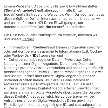
Immer auf dem Laufenden