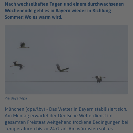
Nach wechselhaften Tagen und einem durchwachsenen
Wochenende geht es in Bayern wieder in Richtung
Sommer: Wo es warm wird.
Pia Bayer/dpa
München (dpa/lby) -
Das Wetter in Bayern stabilisiert sich.
Am Montag erwartet der Deutsche Wetterdienst im
gesamten Freistaat weitgehend trockene Bedingungen bei
Temperaturen bis zu 24 Grad. Am wärmsten soll es