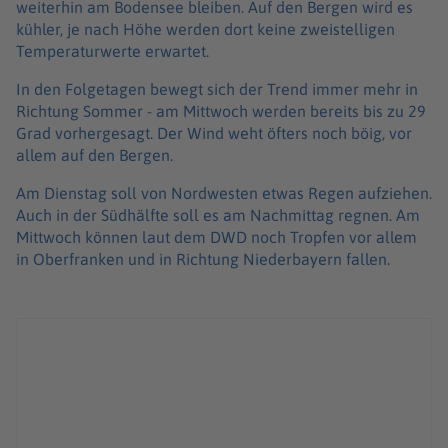
weiterhin am Bodensee bleiben. Auf den Bergen wird es
kühler, je nach Höhe werden dort keine zweistelligen
Temperaturwerte erwartet.
In den Folgetagen bewegt sich der Trend immer mehr in
Richtung Sommer - am Mittwoch werden bereits bis zu 29
Grad vorhergesagt. Der Wind weht öfters noch böig, vor
allem auf den Bergen.
Am Dienstag soll von Nordwesten etwas Regen aufziehen.
Auch in der Südhälfte soll es am Nachmittag regnen. Am
Mittwoch können laut dem DWD noch Tropfen vor allem
in Oberfranken und in Richtung Niederbayern fallen.