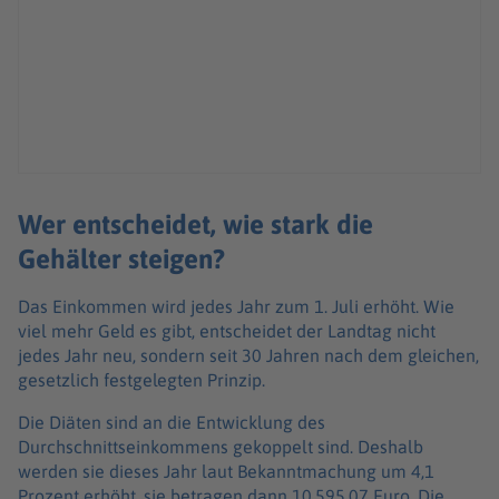
Wer entscheidet, wie stark die
Gehälter steigen?
Das Einkommen wird jedes Jahr zum 1. Juli erhöht. Wie
viel mehr Geld es gibt, entscheidet der Landtag nicht
jedes Jahr neu, sondern seit 30 Jahren nach dem gleichen,
gesetzlich festgelegten Prinzip.
Die Diäten sind an die Entwicklung des
Durchschnittseinkommens gekoppelt sind. Deshalb
werden sie dieses Jahr laut Bekanntmachung um 4,1
Prozent erhöht, sie betragen dann 10.595,07 Euro. Die