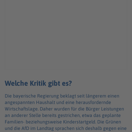
Welche Kritik gibt es?
Die bayerische Regierung beklagt seit längerem einen
angespannten Haushalt und eine herausfordernde
Wirtschaftslage. Daher wurden für die Bürger Leistungen
an anderer Stelle bereits gestrichen, etwa das geplante
Familien- beziehungsweise Kinderstartgeld. Die Grünen
und die AfD im Landtag sprachen sich deshalb gegen eine