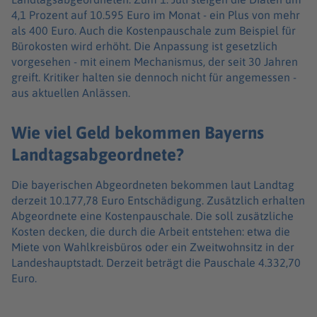
4,1 Prozent auf 10.595 Euro im Monat - ein Plus von mehr
als 400 Euro. Auch die Kostenpauschale zum Beispiel für
Bürokosten wird erhöht. Die Anpassung ist gesetzlich
vorgesehen - mit einem Mechanismus, der seit 30 Jahren
greift. Kritiker halten sie dennoch nicht für angemessen -
aus aktuellen Anlässen.
Wie viel Geld bekommen Bayerns
Landtagsabgeordnete?
Die bayerischen Abgeordneten bekommen laut Landtag
derzeit 10.177,78 Euro Entschädigung. Zusätzlich erhalten
Abgeordnete eine Kostenpauschale. Die soll zusätzliche
Kosten decken, die durch die Arbeit entstehen: etwa die
Miete von Wahlkreisbüros oder ein Zweitwohnsitz in der
Landeshauptstadt. Derzeit beträgt die Pauschale 4.332,70
Euro.