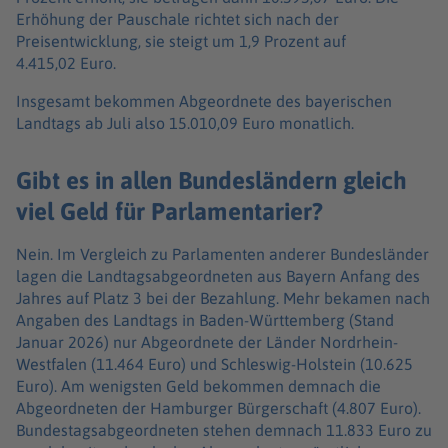
Erhöhung der Pauschale richtet sich nach der
Preisentwicklung, sie steigt um 1,9 Prozent auf
4.415,02 Euro.
Insgesamt bekommen Abgeordnete des bayerischen
Landtags ab Juli also 15.010,09 Euro monatlich.
Gibt es in allen Bundesländern gleich
viel Geld für Parlamentarier?
Nein. Im Vergleich zu Parlamenten anderer Bundesländer
lagen die Landtagsabgeordneten aus Bayern Anfang des
Jahres auf Platz 3 bei der Bezahlung. Mehr bekamen nach
Angaben des Landtags in Baden-Württemberg (Stand
Januar 2026) nur Abgeordnete der Länder Nordrhein-
Westfalen (11.464 Euro) und Schleswig-Holstein (10.625
Euro). Am wenigsten Geld bekommen demnach die
Abgeordneten der Hamburger Bürgerschaft (4.807 Euro).
Bundestagsabgeordneten stehen demnach 11.833 Euro zu