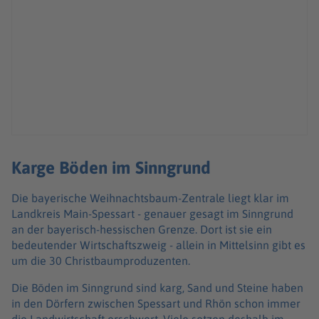
Karge Böden im Sinngrund
Die bayerische Weihnachtsbaum-Zentrale liegt klar im
Landkreis Main-Spessart - genauer gesagt im Sinngrund
an der bayerisch-hessischen Grenze. Dort ist sie ein
bedeutender Wirtschaftszweig - allein in Mittelsinn gibt es
um die 30 Christbaumproduzenten.
Die Böden im Sinngrund sind karg, Sand und Steine haben
in den Dörfern zwischen Spessart und Rhön schon immer