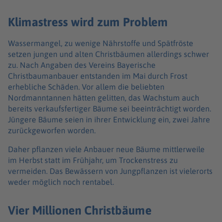
Klimastress wird zum Problem
Wassermangel, zu wenige Nährstoffe und Spätfröste
setzen jungen und alten Christbäumen allerdings schwer
zu. Nach Angaben des Vereins Bayerische
Christbaumanbauer entstanden im Mai durch Frost
erhebliche Schäden. Vor allem die beliebten
Nordmanntannen hätten gelitten, das Wachstum auch
bereits verkaufsfertiger Bäume sei beeinträchtigt worden.
Jüngere Bäume seien in ihrer Entwicklung ein, zwei Jahre
zurückgeworfen worden.
Daher pflanzen viele Anbauer neue Bäume mittlerweile
im Herbst statt im Frühjahr, um Trockenstress zu
vermeiden. Das Bewässern von Jungpflanzen ist vielerorts
weder möglich noch rentabel.
Vier Millionen Christbäume