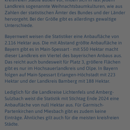
Landkreis sogenannte Weihnachtsbaumkulturen, wie aus
Zahlen der statistischen Ämter des Bundes und der Länder
hervorgeht. Bei der Größe gibt es allerdings gewaltige
Unterschiede.
Bayernweit weisen die Statistiker eine Anbaufläche von
2.116 Hektar aus. Die mit Abstand größte Anbaufläche in
Bayern gibt es in Main-Spessart - mit 550 Hektar macht
dieser Landkreis ein Viertel des bayerischen Anbaus aus.
Das reicht auch bundesweit für Platz 3, größere Flächen
gibt es nur im Hochsauerlandkreis und Olpe. In Bayern
folgen auf Main-Spessart Erlangen-Höchstadt mit 223
Hektar und der Landkreis Bamberg mit 188 Hektar.
Lediglich für die Landkreise Lichtenfels und Amberg-
Sulzbach weist die Statistik mit Stichtag Ende 2024 eine
Anbaufläche von null Hektar aus. Für Garmisch-
Partenkirchen und Miesbach gibt es zudem keine
Einträge. Ähnliches gilt auch für die meisten kreisfreien
Städte.