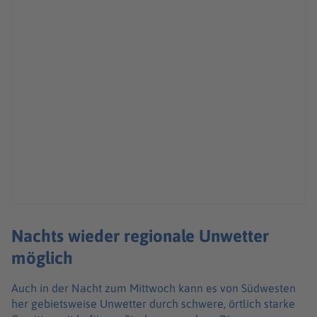
Nachts wieder regionale Unwetter
möglich
Auch in der Nacht zum Mittwoch kann es von Südwesten
her gebietsweise Unwetter durch schwere, örtlich starke