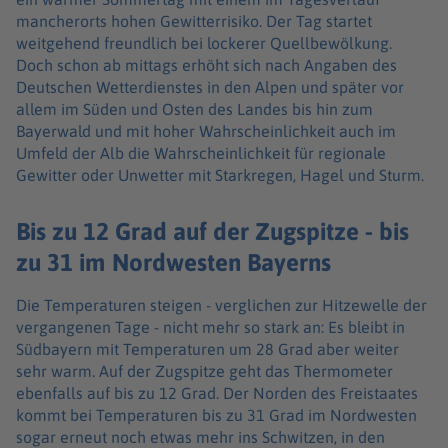
mancherorts hohen Gewitterrisiko. Der Tag startet
weitgehend freundlich bei lockerer Quellbewölkung.
Doch schon ab mittags erhöht sich nach Angaben des
Deutschen Wetterdienstes in den Alpen und später vor
allem im Süden und Osten des Landes bis hin zum
Bayerwald und mit hoher Wahrscheinlichkeit auch im
Umfeld der Alb die Wahrscheinlichkeit für regionale
Gewitter oder Unwetter mit Starkregen, Hagel und Sturm.
Bis zu 12 Grad auf der Zugspitze - bis
zu 31 im Nordwesten Bayerns
Die Temperaturen steigen - verglichen zur Hitzewelle der
vergangenen Tage - nicht mehr so stark an: Es bleibt in
Südbayern mit Temperaturen um 28 Grad aber weiter
sehr warm. Auf der Zugspitze geht das Thermometer
ebenfalls auf bis zu 12 Grad. Der Norden des Freistaates
kommt bei Temperaturen bis zu 31 Grad im Nordwesten
sogar erneut noch etwas mehr ins Schwitzen, in den