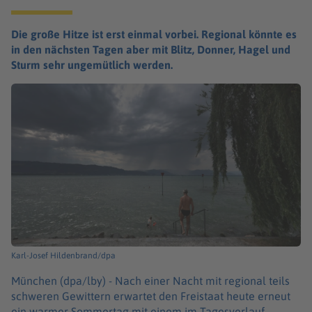
Die große Hitze ist erst einmal vorbei. Regional könnte es
in den nächsten Tagen aber mit Blitz, Donner, Hagel und
Sturm sehr ungemütlich werden.
Karl-Josef Hildenbrand/dpa
München (dpa/lby) -
Nach einer Nacht mit regional teils
schweren Gewittern erwartet den Freistaat heute erneut
ein warmer Sommertag mit einem im Tagesverlauf