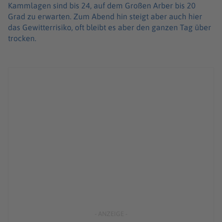
Kammlagen sind bis 24, auf dem Großen Arber bis 20
Grad zu erwarten. Zum Abend hin steigt aber auch hier
das Gewitterrisiko, oft bleibt es aber den ganzen Tag über
trocken.