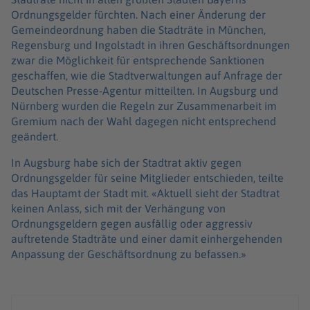
Ordnungsgelder fürchten. Nach einer Änderung der
Gemeindeordnung haben die Stadträte in München,
Regensburg und Ingolstadt in ihren Geschäftsordnungen
zwar die Möglichkeit für entsprechende Sanktionen
geschaffen, wie die Stadtverwaltungen auf Anfrage der
Deutschen Presse-Agentur mitteilten. In Augsburg und
Nürnberg wurden die Regeln zur Zusammenarbeit im
Gremium nach der Wahl dagegen nicht entsprechend
geändert.
In Augsburg habe sich der Stadtrat aktiv gegen
Ordnungsgelder für seine Mitglieder entschieden, teilte
das Hauptamt der Stadt mit. «Aktuell sieht der Stadtrat
keinen Anlass, sich mit der Verhängung von
Ordnungsgeldern gegen ausfällig oder aggressiv
auftretende Stadträte und einer damit einhergehenden
Anpassung der Geschäftsordnung zu befassen.»