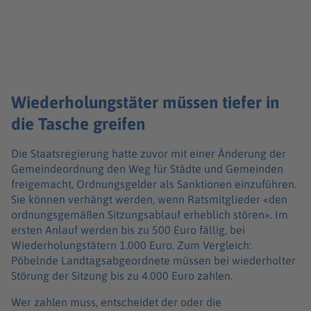
Wiederholungstäter müssen tiefer in
die Tasche greifen
Die Staatsregierung hatte zuvor mit einer Änderung der
Gemeindeordnung den Weg für Städte und Gemeinden
freigemacht, Ordnungsgelder als Sanktionen einzuführen.
Sie können verhängt werden, wenn Ratsmitglieder «den
ordnungsgemäßen Sitzungsablauf erheblich stören». Im
ersten Anlauf werden bis zu 500 Euro fällig, bei
Wiederholungstätern 1.000 Euro. Zum Vergleich:
Pöbelnde Landtagsabgeordnete müssen bei wiederholter
Störung der Sitzung bis zu 4.000 Euro zahlen.
Wer zahlen muss, entscheidet der oder die