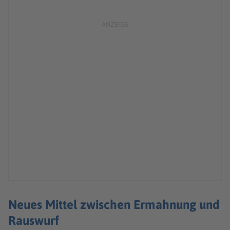
Neues Mittel zwischen Ermahnung und
Rauswurf