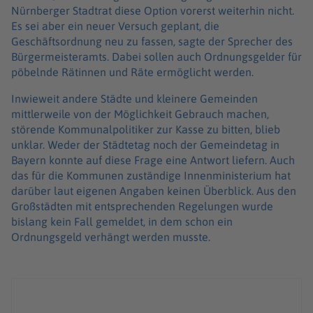
Nürnberger Stadtrat diese Option vorerst weiterhin nicht.
Es sei aber ein neuer Versuch geplant, die
Geschäftsordnung neu zu fassen, sagte der Sprecher des
Bürgermeisteramts. Dabei sollen auch Ordnungsgelder für
pöbelnde Rätinnen und Räte ermöglicht werden.
Inwieweit andere Städte und kleinere Gemeinden
mittlerweile von der Möglichkeit Gebrauch machen,
störende Kommunalpolitiker zur Kasse zu bitten, blieb
unklar. Weder der Städtetag noch der Gemeindetag in
Bayern konnte auf diese Frage eine Antwort liefern. Auch
das für die Kommunen zuständige Innenministerium hat
darüber laut eigenen Angaben keinen Überblick. Aus den
Großstädten mit entsprechenden Regelungen wurde
bislang kein Fall gemeldet, in dem schon ein
Ordnungsgeld verhängt werden musste.