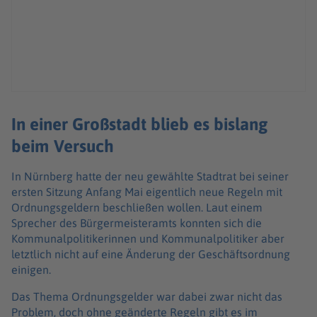
In einer Großstadt blieb es bislang
beim Versuch
In Nürnberg hatte der neu gewählte Stadtrat bei seiner
ersten Sitzung Anfang Mai eigentlich neue Regeln mit
Ordnungsgeldern beschließen wollen. Laut einem
Sprecher des Bürgermeisteramts konnten sich die
Kommunalpolitikerinnen und Kommunalpolitiker aber
letztlich nicht auf eine Änderung der Geschäftsordnung
einigen.
Das Thema Ordnungsgelder war dabei zwar nicht das
Problem, doch ohne geänderte Regeln gibt es im