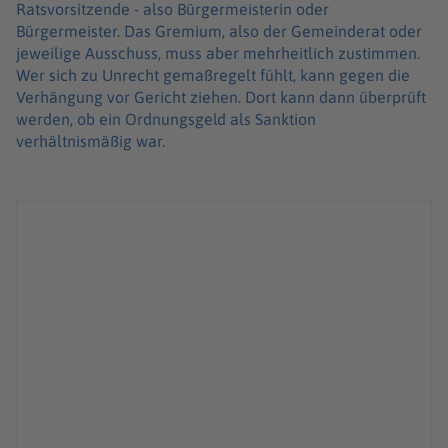
Ratsvorsitzende - also Bürgermeisterin oder
Bürgermeister. Das Gremium, also der Gemeinderat oder
jeweilige Ausschuss, muss aber mehrheitlich zustimmen.
Wer sich zu Unrecht gemaßregelt fühlt, kann gegen die
Verhängung vor Gericht ziehen. Dort kann dann überprüft
werden, ob ein Ordnungsgeld als Sanktion
verhältnismäßig war.