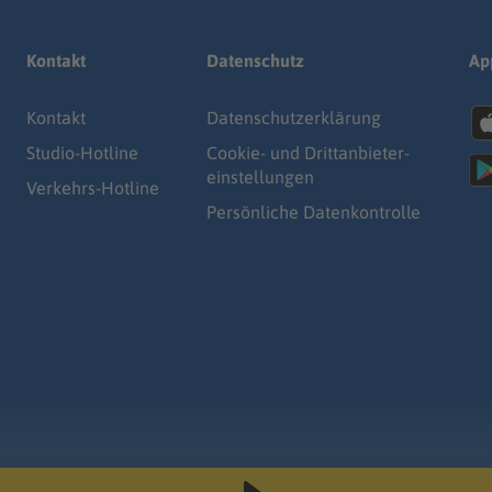
Kontakt
Datenschutz
Ap
Kontakt
Datenschutz­erklärung
Studio-Hotline
Cookie- und Drittanbieter-
einstellungen
Verkehrs-Hotline
Persönliche Datenkontrolle