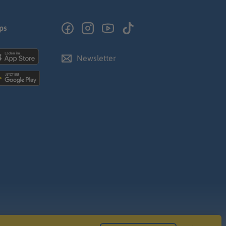
ps
Newsletter