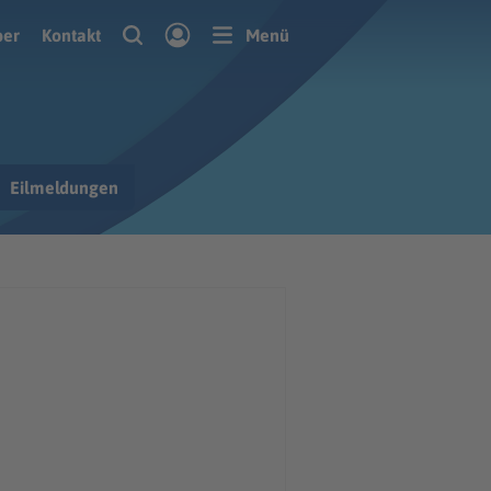
ber
Kontakt
Menü
Eilmeldungen