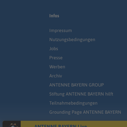
Infos
Impressum
Nutzungsbedingungen
Jobs
Presse
Werben
Archiv
ANTENNE BAYERN GROUP
Stiftung ANTENNE BAYERN hilft
Teilnahmebedingungen
Grounding Page ANTENNE BAYERN
ANTENNE BAYERN Live