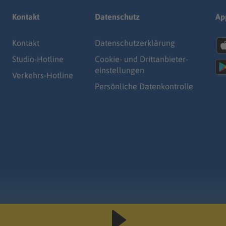
Kontakt
Datenschutz
Ap
Kontakt
Datenschutz­erklärung
Studio-Hotline
Cookie- und Drittanbieter-
einstellungen
Verkehrs-Hotline
Persönliche Datenkontrolle