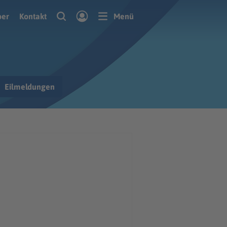
ber
Kontakt
Menü
Eilmeldungen