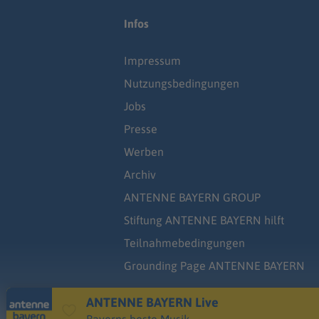
Infos
Impressum
Nutzungsbedingungen
Jobs
Presse
Werben
Archiv
ANTENNE BAYERN GROUP
Stiftung ANTENNE BAYERN hilft
Teilnahmebedingungen
Grounding Page ANTENNE BAYERN
ANTENNE BAYERN Live