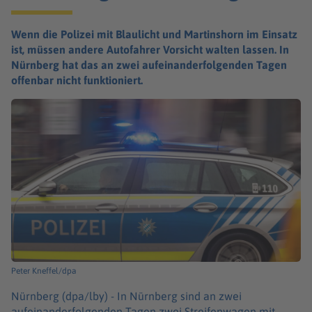
Wenn die Polizei mit Blaulicht und Martinshorn im Einsatz
ist, müssen andere Autofahrer Vorsicht walten lassen. In
Nürnberg hat das an zwei aufeinanderfolgenden Tagen
offenbar nicht funktioniert.
Peter Kneffel/dpa
Nürnberg (dpa/lby) -
In Nürnberg sind an zwei
aufeinanderfolgenden Tagen zwei Streifenwagen mit