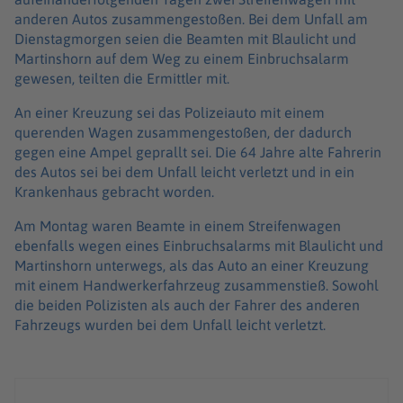
anderen Autos zusammengestoßen. Bei dem Unfall am
Dienstagmorgen seien die Beamten mit Blaulicht und
Martinshorn auf dem Weg zu einem Einbruchsalarm
gewesen, teilten die Ermittler mit.
An einer Kreuzung sei das Polizeiauto mit einem
querenden Wagen zusammengestoßen, der dadurch
gegen eine Ampel geprallt sei. Die 64 Jahre alte Fahrerin
des Autos sei bei dem Unfall leicht verletzt und in ein
Krankenhaus gebracht worden.
Am Montag waren Beamte in einem Streifenwagen
ebenfalls wegen eines Einbruchsalarms mit Blaulicht und
Martinshorn unterwegs, als das Auto an einer Kreuzung
mit einem Handwerkerfahrzeug zusammenstieß. Sowohl
die beiden Polizisten als auch der Fahrer des anderen
Fahrzeugs wurden bei dem Unfall leicht verletzt.