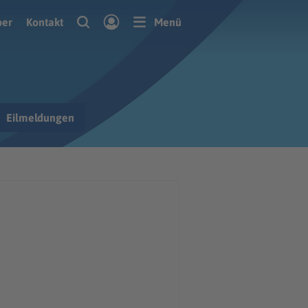
ber
Kontakt
Menü
Eilmeldungen