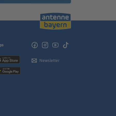
ps
Newsletter