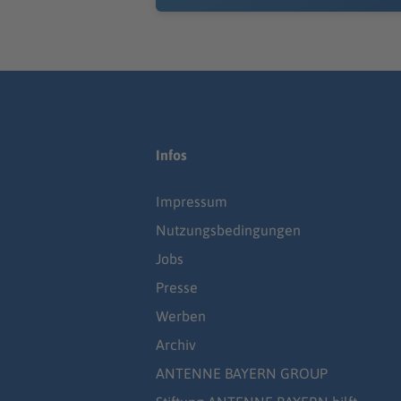
Infos
Impressum
Nutzungsbedingungen
Jobs
Presse
Werben
Archiv
ANTENNE BAYERN GROUP