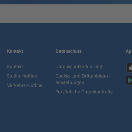
Kontakt
Datenschutz
Ap
Kontakt
Datenschutz­erklärung
Studio-Hotline
Cookie- und Drittanbieter-
einstellungen
Verkehrs-Hotline
Persönliche Datenkontrolle