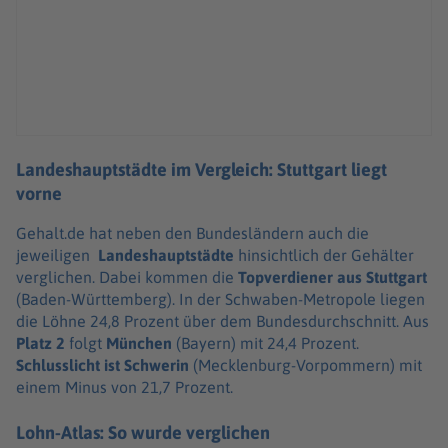
Landeshauptstädte im Vergleich: Stuttgart liegt
vorne
Gehalt.de hat neben den Bundesländern auch die
jeweiligen
Landeshauptstädte
hinsichtlich der Gehälter
verglichen. Dabei kommen die
Topverdiener aus Stuttgart
(Baden-Württemberg). In der Schwaben-Metropole liegen
die Löhne 24,8 Prozent über dem Bundesdurchschnitt. Aus
Platz 2
folgt
München
(Bayern) mit 24,4 Prozent.
Schlusslicht ist
Schwerin
(Mecklenburg-Vorpommern) mit
einem Minus von 21,7 Prozent.
Lohn-Atlas: So wurde verglichen