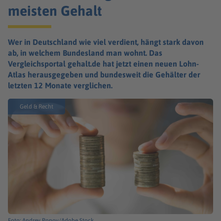
meisten Gehalt
Wer in Deutschland wie viel verdient, hängt stark davon
ab, in welchem Bundesland man wohnt. Das
Vergleichsportal gehalt.de hat jetzt einen neuen Lohn-
Atlas herausgegeben und bundesweit die Gehälter der
letzten 12 Monate verglichen.
Geld & Recht
Foto: Andrey Popov/Adobe Stock