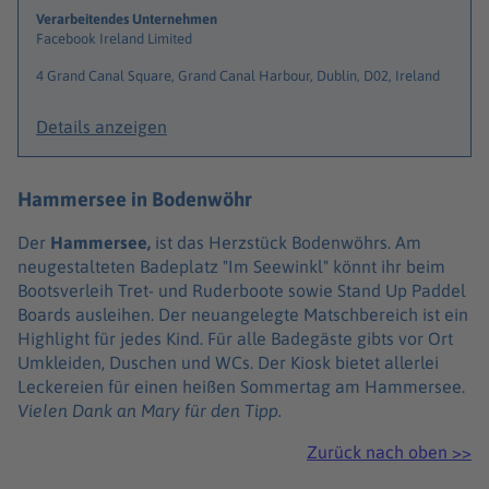
Verarbeitendes Unternehmen
Facebook Ireland Limited
4 Grand Canal Square, Grand Canal Harbour, Dublin, D02, Ireland
Details anzeigen
Hammersee in Bodenwöhr
Der
Hammersee,
ist das Herzstück Bodenwöhrs. Am
neugestalteten Badeplatz "Im Seewinkl" könnt ihr beim
Bootsverleih Tret- und Ruderboote sowie Stand Up Paddel
Boards ausleihen. Der neuangelegte Matschbereich ist ein
Highlight für jedes Kind. Für alle Badegäste gibts vor Ort
Umkleiden, Duschen und WCs. Der Kiosk bietet allerlei
Leckereien für einen heißen Sommertag am Hammersee.
Vielen Dank an Mary für den Tipp.
Zurück nach oben >>