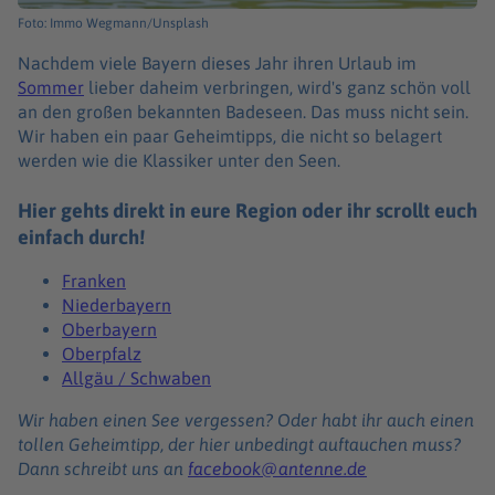
Foto: Immo Wegmann/Unsplash
Nachdem viele Bayern dieses Jahr ihren Urlaub im
Sommer
lieber daheim verbringen, wird's ganz schön voll
an den großen bekannten Badeseen. Das muss nicht sein.
Wir haben ein paar Geheimtipps, die nicht so belagert
werden wie die Klassiker unter den Seen.
Hier gehts direkt in eure Region oder ihr scrollt euch
einfach durch!
Franken
Niederbayern
Oberbayern
Oberpfalz
Allgäu / Schwaben
Wir haben einen See vergessen? Oder habt ihr auch einen
tollen Geheimtipp, der hier unbedingt auftauchen muss?
Dann schreibt uns an
facebook@antenne.de