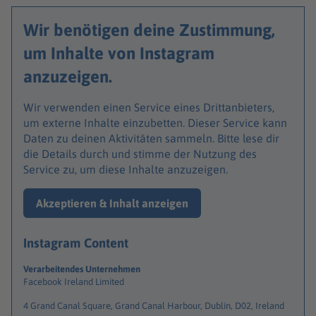
Wir benötigen deine Zustimmung,
um Inhalte von Instagram
anzuzeigen.
Wir verwenden einen Service eines Drittanbieters,
um externe Inhalte einzubetten. Dieser Service kann
Daten zu deinen Aktivitäten sammeln. Bitte lese dir
die Details durch und stimme der Nutzung des
Service zu, um diese Inhalte anzuzeigen.
Akzeptieren & Inhalt anzeigen
Instagram Content
Verarbeitendes Unternehmen
Facebook Ireland Limited
4 Grand Canal Square, Grand Canal Harbour, Dublin, D02, Ireland