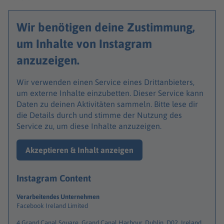
Wir benötigen deine Zustimmung,
um Inhalte von Instagram
anzuzeigen.
Wir verwenden einen Service eines Drittanbieters,
um externe Inhalte einzubetten. Dieser Service kann
Daten zu deinen Aktivitäten sammeln. Bitte lese dir
die Details durch und stimme der Nutzung des
Service zu, um diese Inhalte anzuzeigen.
Akzeptieren & Inhalt anzeigen
Instagram Content
Verarbeitendes Unternehmen
Facebook Ireland Limited
4 Grand Canal Square, Grand Canal Harbour, Dublin, D02, Ireland