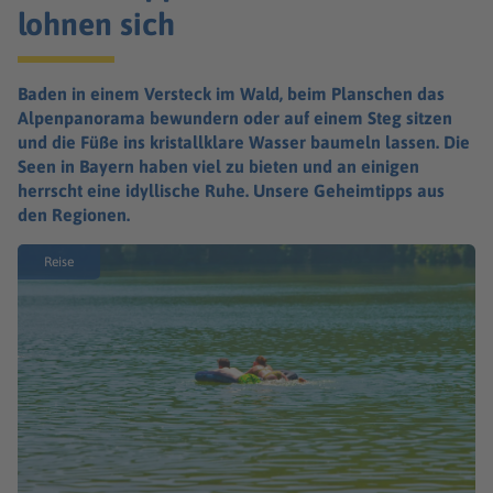
lohnen sich
Baden in einem Versteck im Wald, beim Planschen das
Alpenpanorama bewundern oder auf einem Steg sitzen
und die Füße ins kristallklare Wasser baumeln lassen. Die
Seen in Bayern haben viel zu bieten und an einigen
herrscht eine idyllische Ruhe. Unsere Geheimtipps aus
den Regionen.
Reise