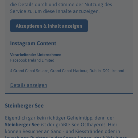
die Details durch und stimme der Nutzung des
Service zu, um diese Inhalte anzuzeigen.
Akzeptieren & Inhalt anzeigen
Instagram Content
Verarbeitendes Unternehmen
Facebook Ireland Limited
4 Grand Canal Square, Grand Canal Harbour, Dublin, D02, Ireland
Details anzeigen
Steinberger See
Eigentlich gar kein richtiger Geheimtipp, denn der
Steinberger See
ist der größte See Ostbayerns. Hier
können Besucher an Sand - und Kiesstränden oder in