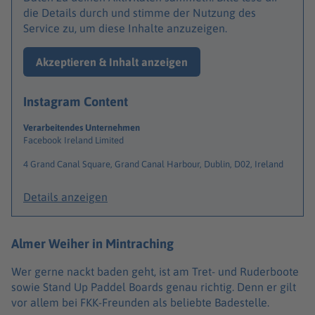
die Details durch und stimme der Nutzung des
Service zu, um diese Inhalte anzuzeigen.
Akzeptieren & Inhalt anzeigen
Instagram Content
Verarbeitendes Unternehmen
Facebook Ireland Limited
4 Grand Canal Square, Grand Canal Harbour, Dublin, D02, Ireland
Details anzeigen
Almer Weiher in Mintraching
Wer gerne nackt baden geht, ist am Tret- und Ruderboote
sowie Stand Up Paddel Boards genau richtig. Denn er gilt
vor allem bei FKK-Freunden als beliebte Badestelle.