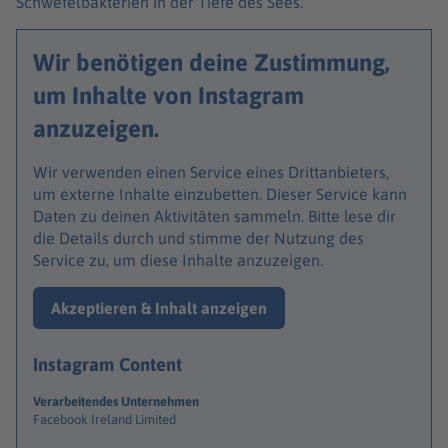
Schwefelbakterien in der Tiefe des Sees.
Wir benötigen deine Zustimmung,
um Inhalte von Instagram
anzuzeigen.
Wir verwenden einen Service eines Drittanbieters,
um externe Inhalte einzubetten. Dieser Service kann
Daten zu deinen Aktivitäten sammeln. Bitte lese dir
die Details durch und stimme der Nutzung des
Service zu, um diese Inhalte anzuzeigen.
Akzeptieren & Inhalt anzeigen
Instagram Content
Verarbeitendes Unternehmen
Facebook Ireland Limited