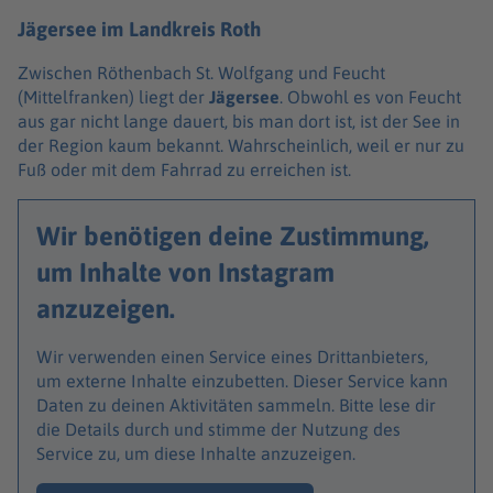
Jägersee im Landkreis Roth
Zwischen Röthenbach St. Wolfgang und Feucht
(Mittelfranken) liegt der
Jägersee
. Obwohl es von Feucht
aus gar nicht lange dauert, bis man dort ist, ist der See in
der Region kaum bekannt. Wahrscheinlich, weil er nur zu
Fuß oder mit dem Fahrrad zu erreichen ist.
Wir benötigen deine Zustimmung,
um Inhalte von Instagram
anzuzeigen.
Wir verwenden einen Service eines Drittanbieters,
um externe Inhalte einzubetten. Dieser Service kann
Daten zu deinen Aktivitäten sammeln. Bitte lese dir
die Details durch und stimme der Nutzung des
Service zu, um diese Inhalte anzuzeigen.