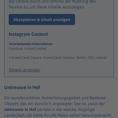
die Details durch und stimme der Nutzung des
Service zu, um diese Inhalte anzuzeigen.
Akzeptieren & Inhalt anzeigen
Instagram Content
Verarbeitendes Unternehmen
Facebook Ireland Limited
4 Grand Canal Square, Grand Canal Harbour, Dublin, D02, Ireland
Details anzeigen
Untreusee in Hof
Ein wunderschönes Naherholungsgebiet und Badesee -
Obwohl das ein künstlich angelegter See ist, passt der
Untreusee in Hof
perfekt in die weiche, hügelige
Landschaft, als hätte ihn die Natur selbst hervorgebracht.