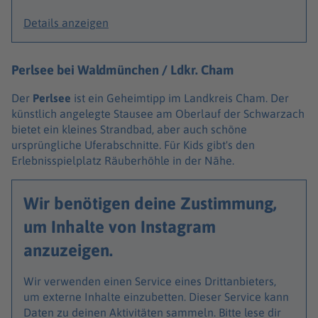
Details anzeigen
Perlsee bei Waldmünchen / Ldkr. Cham
Der
Perlsee
ist ein Geheimtipp im Landkreis Cham. Der
künstlich angelegte Stausee am Oberlauf der Schwarzach
bietet ein kleines Strandbad, aber auch schöne
ursprüngliche Uferabschnitte. Für Kids gibt's den
Erlebnisspielplatz Räuberhöhle in der Nähe.
Wir benötigen deine Zustimmung,
um Inhalte von Instagram
anzuzeigen.
Wir verwenden einen Service eines Drittanbieters,
um externe Inhalte einzubetten. Dieser Service kann
Daten zu deinen Aktivitäten sammeln. Bitte lese dir