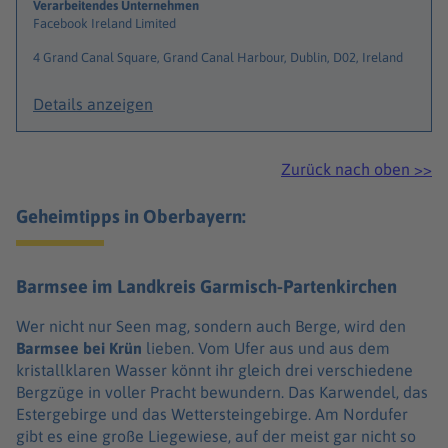
Verarbeitendes Unternehmen
Facebook Ireland Limited
4 Grand Canal Square, Grand Canal Harbour, Dublin, D02, Ireland
Details anzeigen
Zurück nach oben >>
Geheimtipps in Oberbayern:
Barmsee im Landkreis Garmisch-Partenkirchen
Wer nicht nur Seen mag, sondern auch Berge, wird den
Barmsee bei Krün
lieben. Vom Ufer aus und aus dem
kristallklaren Wasser könnt ihr gleich drei verschiedene
Bergzüge in voller Pracht bewundern. Das Karwendel, das
Estergebirge und das Wettersteingebirge. Am Nordufer
gibt es eine große Liegewiese, auf der meist gar nicht so