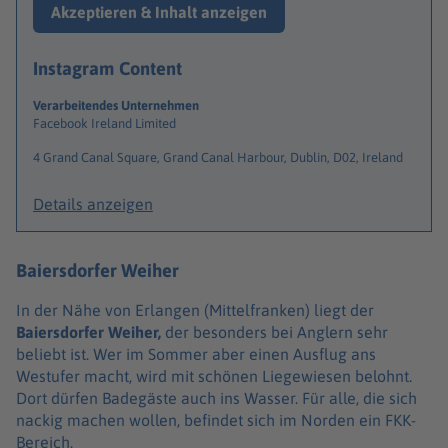
Akzeptieren & Inhalt anzeigen
Instagram Content
Verarbeitendes Unternehmen
Facebook Ireland Limited
4 Grand Canal Square, Grand Canal Harbour, Dublin, D02, Ireland
Details anzeigen
Baiersdorfer Weiher
In der Nähe von Erlangen (Mittelfranken) liegt der
Baiersdorfer Weiher,
der besonders bei Anglern sehr
beliebt ist. Wer im Sommer aber einen Ausflug ans
Westufer macht, wird mit schönen Liegewiesen belohnt.
Dort dürfen Badegäste auch ins Wasser. Für alle, die sich
nackig machen wollen, befindet sich im Norden ein FKK-
Bereich.