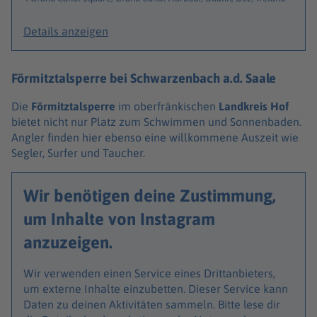
Details anzeigen
Förmitztalsperre bei Schwarzenbach a.d. Saale
Die
Förmitztalsperre
im oberfränkischen
Landkreis Hof
bietet nicht nur Platz zum Schwimmen und Sonnenbaden.
Angler finden hier ebenso eine willkommene Auszeit wie
Segler, Surfer und Taucher.
Wir benötigen deine Zustimmung,
um Inhalte von Instagram
anzuzeigen.
Wir verwenden einen Service eines Drittanbieters,
um externe Inhalte einzubetten. Dieser Service kann
Daten zu deinen Aktivitäten sammeln. Bitte lese dir