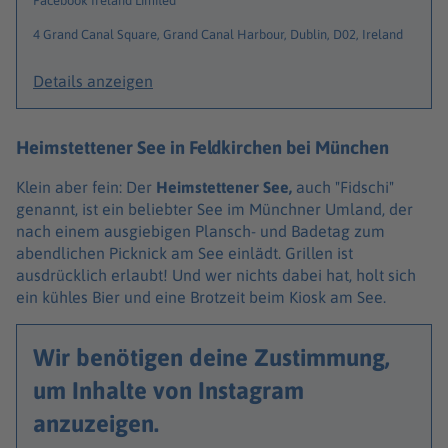
Facebook Ireland Limited
4 Grand Canal Square, Grand Canal Harbour, Dublin, D02, Ireland
Details anzeigen
Heimstettener See in Feldkirchen bei München
Klein aber fein: Der
Heimstettener See,
auch "Fidschi"
genannt, ist ein beliebter See im Münchner Umland, der
nach einem ausgiebigen Plansch- und Badetag zum
abendlichen Picknick am See einlädt. Grillen ist
ausdrücklich erlaubt! Und wer nichts dabei hat, holt sich
ein kühles Bier und eine Brotzeit beim Kiosk am See.
Wir benötigen deine Zustimmung,
um Inhalte von Instagram
anzuzeigen.