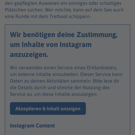
den gepflegten Auwiesen ein sonniges oder schattiges
Plätzchen suchen. Wer möchte, kann auf dem See auch
eine Runde mit dem Tretboot schippern.
Wir benötigen deine Zustimmung,
um Inhalte von Instagram
anzuzeigen.
Wir verwenden einen Service eines Drittanbieters,
um externe Inhalte einzubetten. Dieser Service kann
Daten zu deinen Aktivitäten sammeln. Bitte lese dir
die Details durch und stimme der Nutzung des
Service zu, um diese Inhalte anzuzeigen.
Akzeptieren & Inhalt anzeigen
Instagram Content