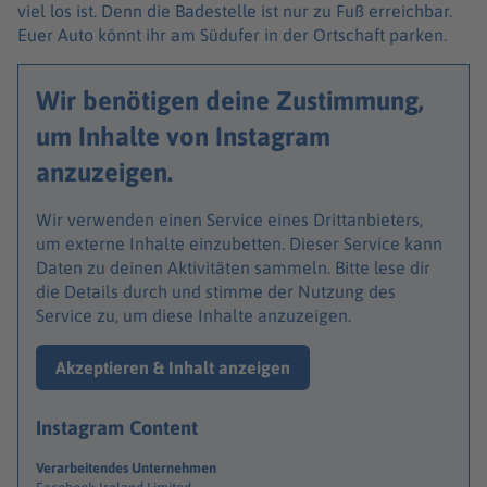
viel los ist. Denn die Badestelle ist nur zu Fuß erreichbar.
Euer Auto könnt ihr am Südufer in der Ortschaft parken.
Wir benötigen deine Zustimmung,
um Inhalte von Instagram
anzuzeigen.
Wir verwenden einen Service eines Drittanbieters,
um externe Inhalte einzubetten. Dieser Service kann
Daten zu deinen Aktivitäten sammeln. Bitte lese dir
die Details durch und stimme der Nutzung des
Service zu, um diese Inhalte anzuzeigen.
Akzeptieren & Inhalt anzeigen
Instagram Content
Verarbeitendes Unternehmen