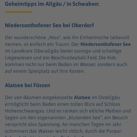
Geheimtipps im Allgäu / in Schwaben:
Niedersonthofener See bei Oberdorf
Der wunderschöne „Niso“, wie ihn Einheimische liebevoll
nennen, ist einfach ein Traum. Der
Niedersonthofener See
im Landkreis Oberallgäu bietet sonnige und schattige
Liegewiesen und ein Beachvolleyball-Feld. Die Kids
kommen nicht nur beim Baden im Wasser, sondern auch
auf einem Spielplatz auf ihre Kosten.
Alatsee bei Füssen
Der von Bäumen eingekesselte
Alatsee
im Ostallgäu
ermöglicht beim Baden einen tollen Blick auf Schloss
Hohenschwangau. Und es ranken sich etliche Mythen und
Sagen um den sogenannten „blutenden See“, ein Besuch
verspricht also Spannung. An manchen Tagen im Jahr
schimmert das Wasser leicht rötlich, durch die Purpur-