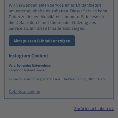
Wir verwenden einen Service eines Drittanbieters,
um externe Inhalte einzubetten. Dieser Service kann
Daten zu deinen Aktivitäten sammeln. Bitte lese dir
die Details durch und stimme der Nutzung des
Service zu, um diese Inhalte anzuzeigen.
Akzeptieren & Inhalt anzeigen
Instagram Content
Verarbeitendes Unternehmen
Facebook Ireland Limited
4 Grand Canal Square, Grand Canal Harbour, Dublin, D02, Ireland
Details anzeigen
Zurück nach oben >>