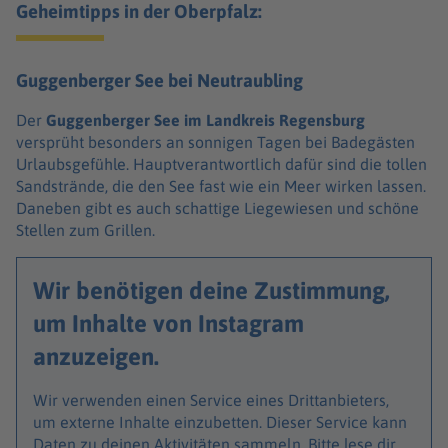
Geheimtipps in der Oberpfalz:
Guggenberger See bei Neutraubling
Der
Guggenberger See im Landkreis Regensburg
versprüht besonders an sonnigen Tagen bei Badegästen
Urlaubsgefühle. Hauptverantwortlich dafür sind die tollen
Sandstrände, die den See fast wie ein Meer wirken lassen.
Daneben gibt es auch schattige Liegewiesen und schöne
Stellen zum Grillen.
Wir benötigen deine Zustimmung,
um Inhalte von Instagram
anzuzeigen.
Wir verwenden einen Service eines Drittanbieters,
um externe Inhalte einzubetten. Dieser Service kann
Daten zu deinen Aktivitäten sammeln. Bitte lese dir