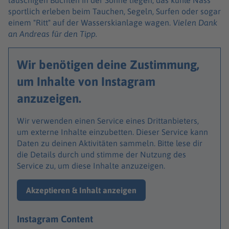
lauschigen Buchten in der Sonne liegen, das kühle Nass
sportlich erleben beim Tauchen, Segeln, Surfen oder sogar
einem "Ritt" auf der Wasserskianlage wagen.
Vielen Dank
an Andreas für den Tipp.
Wir benötigen deine Zustimmung,
um Inhalte von Instagram
anzuzeigen.
Wir verwenden einen Service eines Drittanbieters,
um externe Inhalte einzubetten. Dieser Service kann
Daten zu deinen Aktivitäten sammeln. Bitte lese dir
die Details durch und stimme der Nutzung des
Service zu, um diese Inhalte anzuzeigen.
Akzeptieren & Inhalt anzeigen
Instagram Content