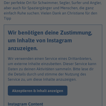
Der perfekte Ort für Schwimmer, Segler, Surfer und Angler,
aber auch für Spaziergänger und Menschen, die ganz
einfach Ruhe suchen. Vielen Dank an Christiane für den
Tipp
Wir benötigen deine Zustimmung,
um Inhalte von Instagram
anzuzeigen.
Wir verwenden einen Service eines Drittanbieters,
um externe Inhalte einzubetten. Dieser Service kann
Daten zu deinen Aktivitäten sammeln. Bitte lese dir
die Details durch und stimme der Nutzung des
Service zu, um diese Inhalte anzuzeigen.
Akzeptieren & Inhalt anzeigen
Instagram Content