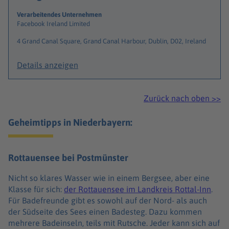
Verarbeitendes Unternehmen
Facebook Ireland Limited
4 Grand Canal Square, Grand Canal Harbour, Dublin, D02, Ireland
Details anzeigen
Zurück nach oben >>
Geheimtipps in Niederbayern:
Rottauensee bei Postmünster
Nicht so klares Wasser wie in einem Bergsee, aber eine
Klasse für sich:
der Rottauensee im Landkreis Rottal-Inn
.
Für Badefreunde gibt es sowohl auf der Nord- als auch
der Südseite des Sees einen Badesteg. Dazu kommen
mehrere Badeinseln, teils mit Rutsche. Jeder kann sich auf