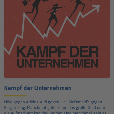
Kampf der Unternehmen
Nike gegen Adidas. Aldi gegen Lidl. McDonald’s gegen
Burger King. Manchmal geht es um das große Geld oder
die Aufmerksamkeit der Kunden. Und manchmal geht es