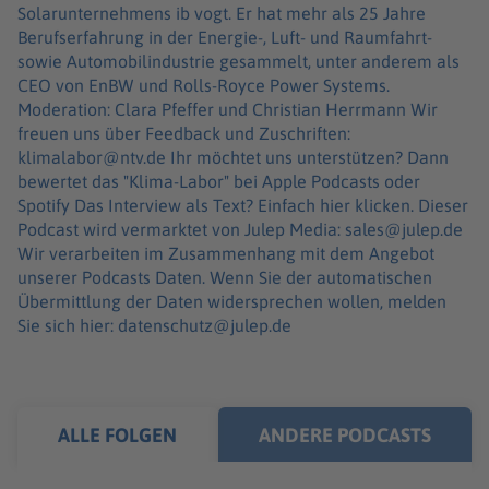
Solarunternehmens ib vogt. Er hat mehr als 25 Jahre
Berufserfahrung in der Energie-, Luft- und Raumfahrt-
sowie Automobilindustrie gesammelt, unter anderem als
CEO von EnBW und Rolls-Royce Power Systems.
Moderation: Clara Pfeffer und Christian Herrmann Wir
freuen uns über Feedback und Zuschriften:
klimalabor@ntv.de Ihr möchtet uns unterstützen? Dann
bewertet das "Klima-Labor" bei Apple Podcasts oder
Spotify Das Interview als Text? Einfach hier klicken. Dieser
Podcast wird vermarktet von Julep Media: sales@julep.de
Wir verarbeiten im Zusammenhang mit dem Angebot
unserer Podcasts Daten. Wenn Sie der automatischen
Übermittlung der Daten widersprechen wollen, melden
Sie sich hier: datenschutz@julep.de
ALLE FOLGEN
ANDERE PODCASTS