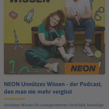
NEON Unnützes Wissen - der Podcast,
den man nie mehr vergisst
Unnützes Wissen für unangenehmen Smalltalk, brenzlige