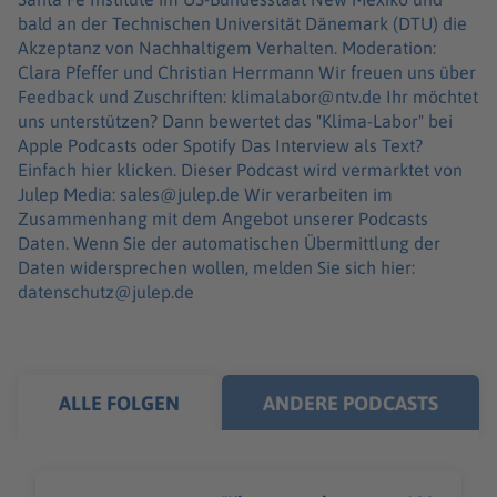
bald an der Technischen Universität Dänemark (DTU) die
Akzeptanz von Nachhaltigem Verhalten. Moderation:
Clara Pfeffer und Christian Herrmann Wir freuen uns über
Feedback und Zuschriften: klimalabor@ntv.de Ihr möchtet
uns unterstützen? Dann bewertet das "Klima-Labor" bei
Apple Podcasts oder Spotify Das Interview als Text?
Einfach hier klicken. Dieser Podcast wird vermarktet von
Julep Media: sales@julep.de Wir verarbeiten im
Zusammenhang mit dem Angebot unserer Podcasts
Daten. Wenn Sie der automatischen Übermittlung der
Daten widersprechen wollen, melden Sie sich hier:
datenschutz@julep.de
ALLE FOLGEN
ANDERE PODCASTS