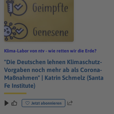
Klima-Labor von ntv - wie retten wir die Erde?
"Die Deutschen lehnen Klimaschutz-
Vorgaben noch mehr ab als Corona-
Maßnahmen" | Katrin Schmelz (Santa
Fe Institute)
Jetzt abonnieren
Teilen