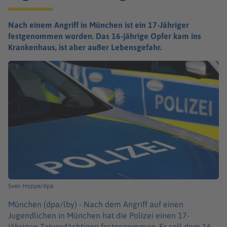
Nach einem Angriff in München ist ein 17-Jähriger
festgenommen worden. Das 16-jährige Opfer kam ins
Krankenhaus, ist aber außer Lebensgefahr.
Sven Hoppe/dpa
München (dpa/lby) -
Nach dem Angriff auf einen
Jugendlichen in München hat die Polizei einen 17-
jährigen Tatverdächtigen festgenommen. Er soll dem 16