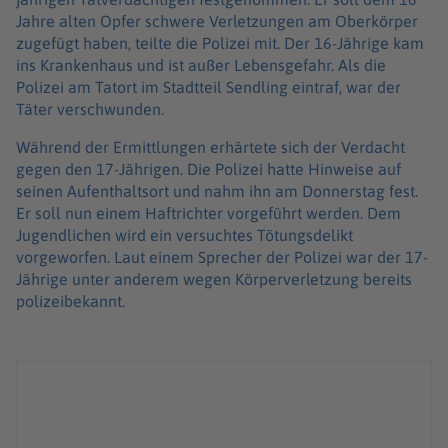
Jahre alten Opfer schwere Verletzungen am Oberkörper
zugefügt haben, teilte die Polizei mit. Der 16-Jährige kam
ins Krankenhaus und ist außer Lebensgefahr. Als die
Polizei am Tatort im Stadtteil Sendling eintraf, war der
Täter verschwunden.
Während der Ermittlungen erhärtete sich der Verdacht
gegen den 17-Jährigen. Die Polizei hatte Hinweise auf
seinen Aufenthaltsort und nahm ihn am Donnerstag fest.
Er soll nun einem Haftrichter vorgeführt werden. Dem
Jugendlichen wird ein versuchtes Tötungsdelikt
vorgeworfen. Laut einem Sprecher der Polizei war der 17-
Jährige unter anderem wegen Körperverletzung bereits
polizeibekannt.