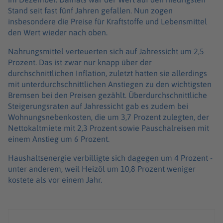
Stand seit fast fünf Jahren gefallen. Nun zogen
insbesondere die Preise für Kraftstoffe und Lebensmittel
den Wert wieder nach oben.
Nahrungsmittel verteuerten sich auf Jahressicht um 2,5
Prozent. Das ist zwar nur knapp über der
durchschnittlichen Inflation, zuletzt hatten sie allerdings
mit unterdurchschnittlichen Anstiegen zu den wichtigsten
Bremsen bei den Preisen gezählt. Überdurchschnittliche
Steigerungsraten auf Jahressicht gab es zudem bei
Wohnungsnebenkosten, die um 3,7 Prozent zulegten, der
Nettokaltmiete mit 2,3 Prozent sowie Pauschalreisen mit
einem Anstieg um 6 Prozent.
Haushaltsenergie verbilligte sich dagegen um 4 Prozent -
unter anderem, weil Heizöl um 10,8 Prozent weniger
kostete als vor einem Jahr.